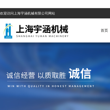
欢迎访问上海宇涵机械有限公司网站
首页