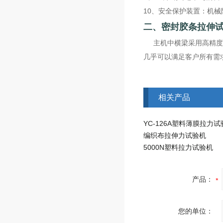
10、安全保护装置：机
二、密封胶条拉伸
主机中横梁采用高精度的
几乎可以满足客户所有需
相关产品
YC-126A塑料薄膜拉力
编织布拉伸力试验机
5000N塑料拉力试验机
产品：
您的单位：