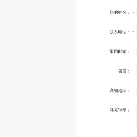
您的姓名：
联系电话：
常用邮箱：
省份：
详细地址：
补充说明：