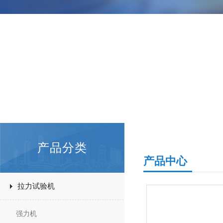
产品分类
产品中心
拉力试验机
强力机