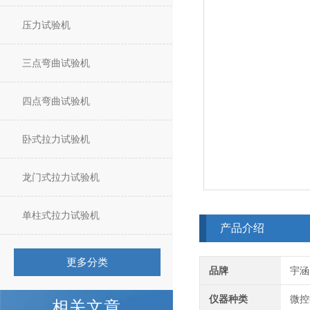
压力试验机
三点弯曲试验机
四点弯曲试验机
卧式拉力试验机
龙门式拉力试验机
单柱式拉力试验机
产品介绍
更多分类
品牌
宇涵
仪器种类
微控
相关文章