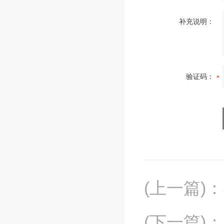
补充说明：
验证码：
(上一篇)
：
(下一篇)
：