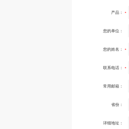
产品：
您的单位：
您的姓名：
联系电话：
常用邮箱：
省份：
详细地址：