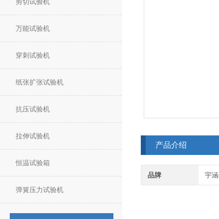
剪切试验机
万能试验机
穿刺试验机
纸张扩张试验机
抗压试验机
拉伸试验机
产品介绍
恒温试验箱
品牌
宇涵
弹簧压力试验机