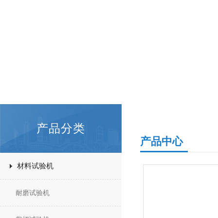
产品分类
产品中心
材料试验机
耐磨试验机