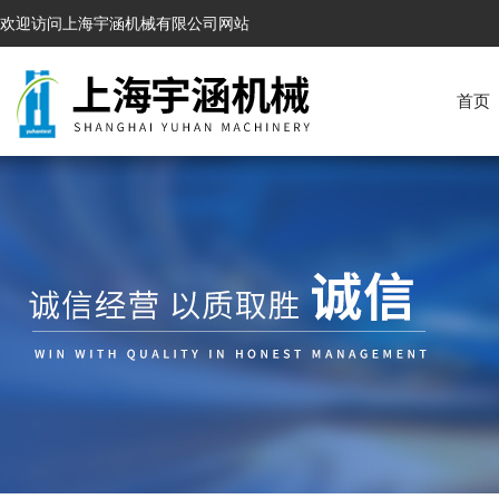
欢迎访问上海宇涵机械有限公司网站
首页