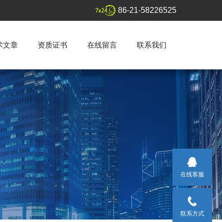
86-21-58226525
术文章
资质证书
在线留言
联系我们
在线客服
联系方式