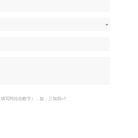
填写阿拉伯数字），如：三加四=7