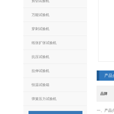
剪切试验机
万能试验机
穿刺试验机
纸张扩张试验机
抗压试验机
拉伸试验机
产品
恒温试验箱
品牌
弹簧压力试验机
一、产品