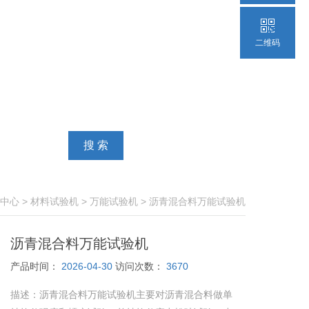
二维码
中心
>
材料试验机
>
万能试验机
> 沥青混合料万能试验机
沥青混合料万能试验机
产品时间：
2026-04-30
访问次数：
3670
描述：
沥青混合料万能试验机主要对沥青混合料做单