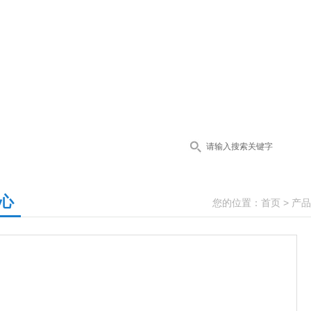
心
您的位置：
首页
>
产品