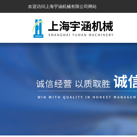
欢迎访问上海宇涵机械有限公司网站