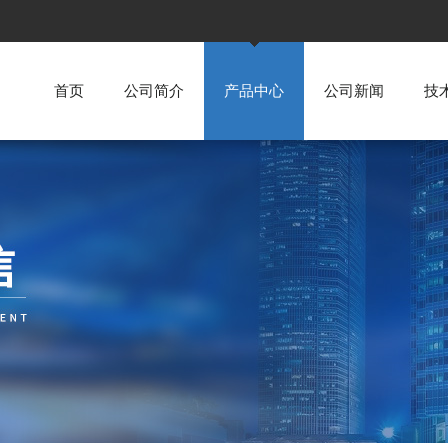
首页
公司简介
产品中心
公司新闻
技