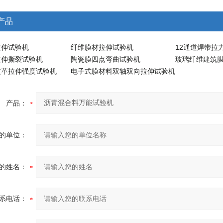
产品
拉伸试验机
纤维膜材拉伸试验机
12通道焊带拉
拉伸撕裂试验机
陶瓷膜四点弯曲试验机
玻璃纤维建筑
皮革拉伸强度试验机
电子式膜材料双轴双向拉伸试验机
产品：
的单位：
的姓名：
系电话：