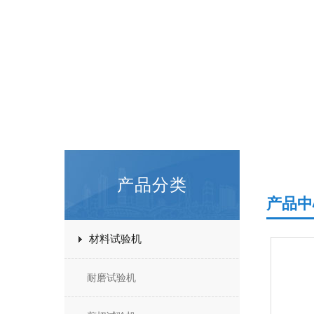
产品分类
产品中
材料试验机
耐磨试验机