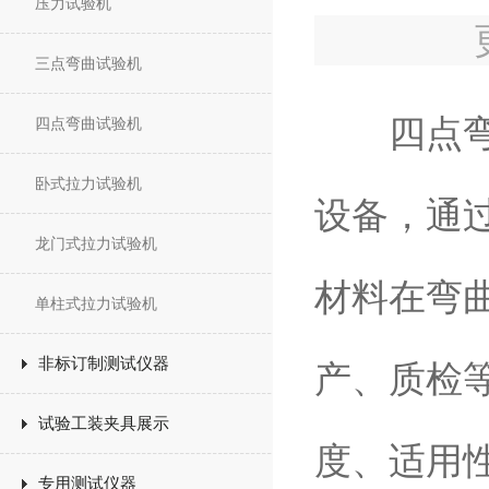
压力试验机
三点弯曲试验机
四点弯曲
四点弯曲试验机
卧式拉力试验机
设备，通
龙门式拉力试验机
材料在弯
单柱式拉力试验机
非标订制测试仪器
产、质检
试验工装夹具展示
度、适用
专用测试仪器