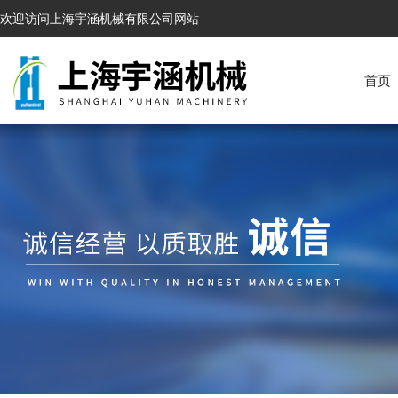
欢迎访问上海宇涵机械有限公司网站
首页