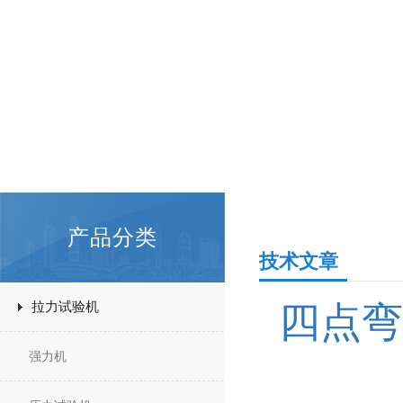
产品分类
技术文章
拉力试验机
四点弯
强力机