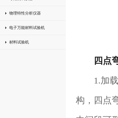
物理特性分析仪器
电子万能材料试验机
材料试验机
四点
1.加载
构，四点