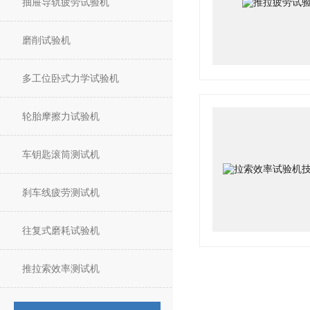
抽屉导轨疲劳试验机
磨削试验机
多工位卧式力学试验机
轮胎摩擦力试验机
车钥匙滚筒测试机
刹车线疲劳测试机
往复式磨耗试验机
推拉索效率测试机