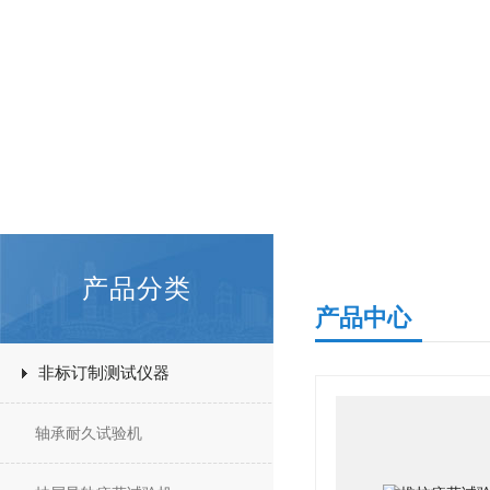
产品分类
产品中心
非标订制测试仪器
轴承耐久试验机