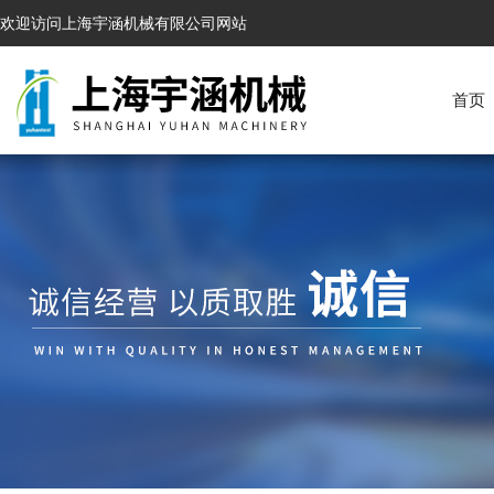
欢迎访问上海宇涵机械有限公司网站
首页