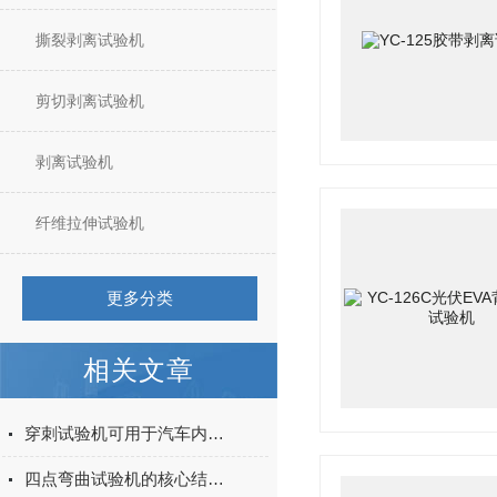
撕裂剥离试验机
剪切剥离试验机
剥离试验机
纤维拉伸试验机
更多分类
相关文章
穿刺试验机可用于汽车内饰表皮、防撞缓冲材料得性能测试
四点弯曲试验机的核心结构与工作原理特点