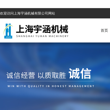
欢迎访问上海宇涵机械有限公司网站
首页