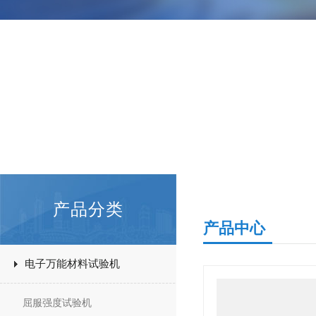
产品分类
产品中心
电子万能材料试验机
屈服强度试验机