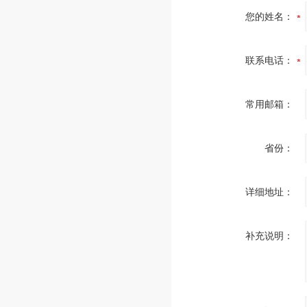
您的姓名：
联系电话：
常用邮箱：
省份：
详细地址：
补充说明：