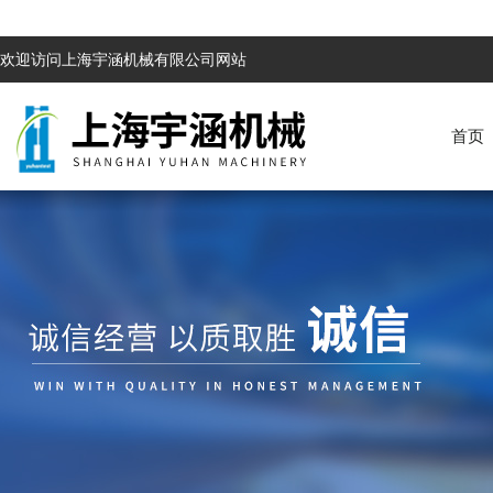
欢迎访问上海宇涵机械有限公司网站
首页