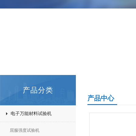
产品分类
产品中心
电子万能材料试验机
屈服强度试验机