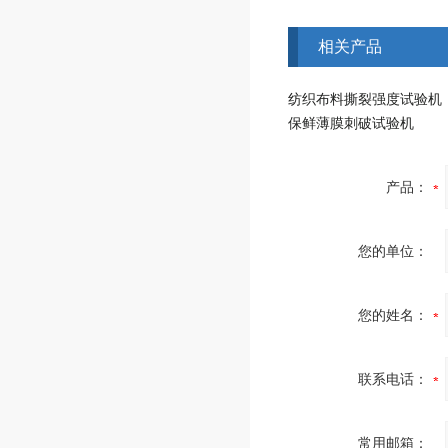
相关产品
纺织布料撕裂强度试验机
保鲜薄膜刺破试验机
产品：
您的单位：
您的姓名：
联系电话：
常用邮箱：