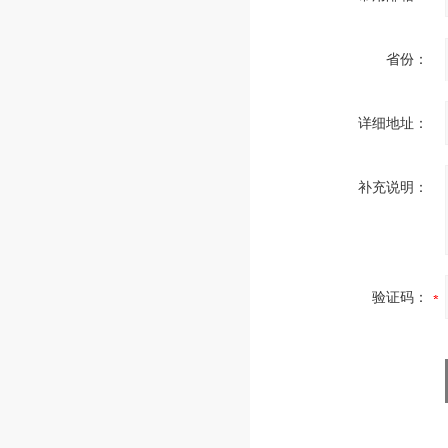
省份：
详细地址：
补充说明：
验证码：