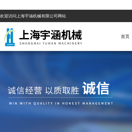
欢迎访问上海宇涵机械有限公司网站
首页