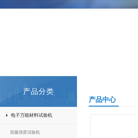
产品分类
产品中心
电子万能材料试验机
屈服强度试验机