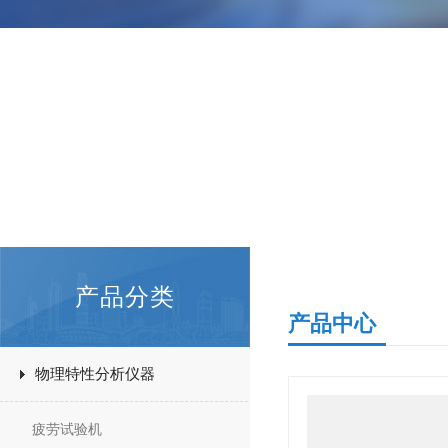
产品分类
产品中心
物理特性分析仪器
疲劳试验机