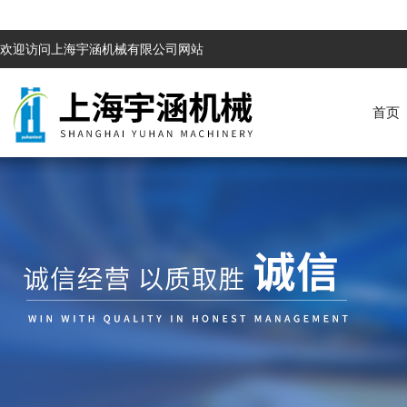
欢迎访问上海宇涵机械有限公司网站
首页