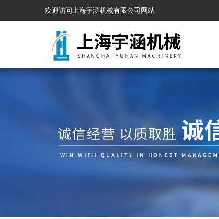
欢迎访问上海宇涵机械有限公司网站