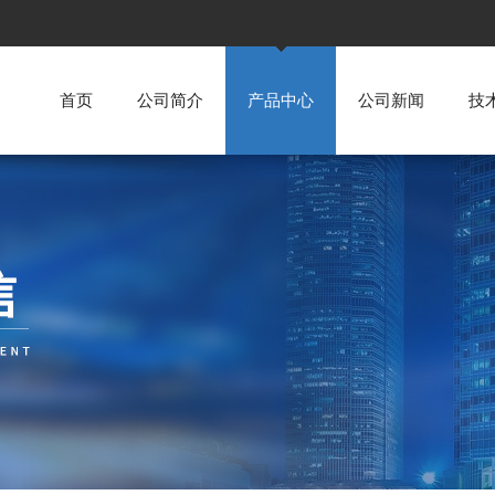
首页
公司简介
产品中心
公司新闻
技