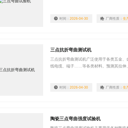
伸、剥离、撕裂、刺破、压缩、等力学测试
时间：
2026-04-30
厂商性质：
生
三点抗折弯曲测试机
三点抗折弯曲测试机广泛使用于各类五金、
线电缆、端子……等各类材料。预测其拉伸
项物性测试性能。
时间：
2026-04-30
厂商性质：
生
陶瓷三点弯曲强度试验机