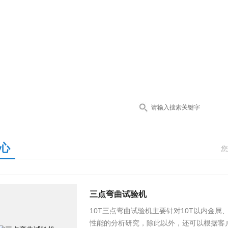
心
您
三点弯曲试验机
10T三点弯曲试验机主要针对10T以内金
性能的分析研究，除此以外，还可以根据客