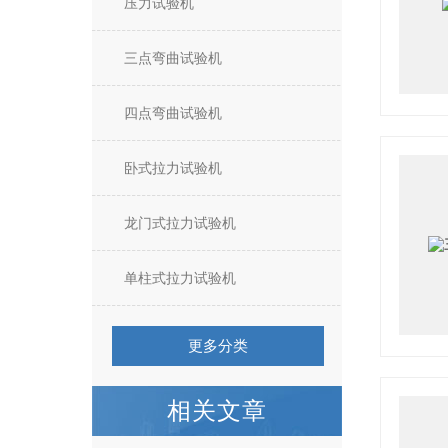
压力试验机
三点弯曲试验机
四点弯曲试验机
卧式拉力试验机
龙门式拉力试验机
单柱式拉力试验机
更多分类
相关文章