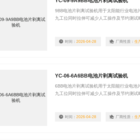
YC-09-9A9BB电池片剥离试验机
9BB电池片剥离试验机用于太阳能行业电池
九工位同时拉伸可减少人工操作及节约测试
位、六工位、十二工位测试。
时间：
2026-04-28
厂商性质：
生
YC-06-6A6BB电池片剥离试验机
6BB电池片剥离试验机用于太阳能行业电池
九工位同时拉伸可减少人工操作及节约测试
位、六工位、九工位、十二工位测试。
时间：
2026-04-28
厂商性质：
生