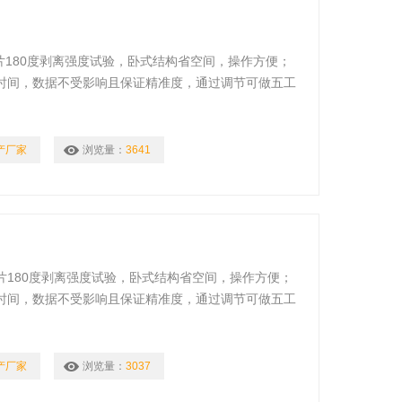
片180度剥离强度试验，卧式结构省空间，操作方便；
时间，数据不受影响且保证精准度，通过调节可做五工
产厂家
浏览量：
3641
片180度剥离强度试验，卧式结构省空间，操作方便；
时间，数据不受影响且保证精准度，通过调节可做五工
产厂家
浏览量：
3037