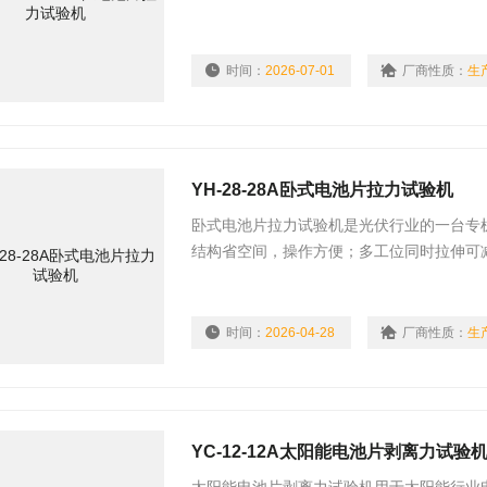
位、九工位、十二工位,28工位测试。
时间：
2026-07-01
厂商性质：
生
YH-28-28A卧式电池片拉力试验机
卧式电池片拉力试验机是光伏行业的一台专
结构省空间，操作方便；多工位同时拉伸可
节可做5-28工位测试。
时间：
2026-04-28
厂商性质：
生
YC-12-12A太阳能电池片剥离力试验