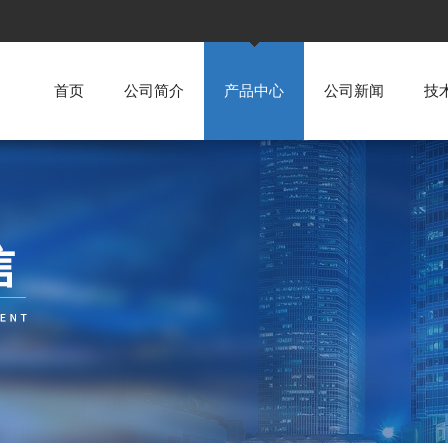
首页
公司简介
产品中心
公司新闻
技