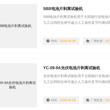
5BB电池片剥离试验机
5BB电池片剥离试验机用于太阳能行业电池
九工位同时拉伸可减少人工操作及节约测试
位、六工位、九工位、十二工位测试。
时间：
2026-04-28
厂商性质：
生
YC-09-9A光伏电池片剥离试验机
光伏电池片剥离试验机用于太阳能行业电池
九工位同时拉伸可减少人工操作及节约测试
位、六工位、九工位、十二工位测试。
时间：
2026-04-28
厂商性质：
生