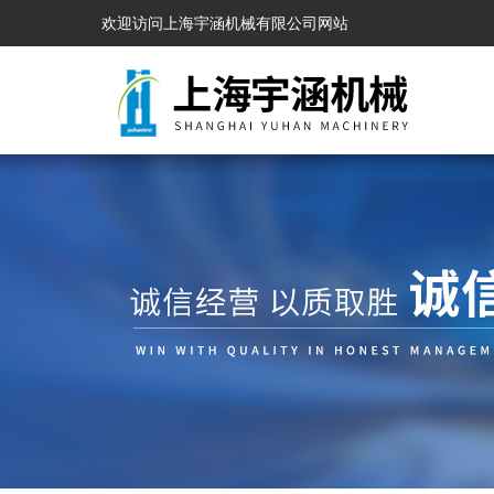
欢迎访问上海宇涵机械有限公司网站