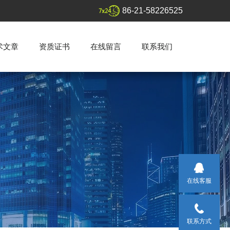
86-21-58226525
术文章
资质证书
在线留言
联系我们
在线客服
联系方式