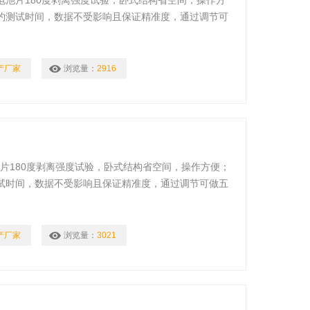
电池片180度剥离强度试验，卧式结构省空间，操作方
约测试时间，数据不受影响且保证精准度，通过调节可
产厂家
浏览量：
2916
池片180度剥离强度试验，卧式结构省空间，操作方便；
试时间，数据不受影响且保证精准度，通过调节可做五
产厂家
浏览量：
3021