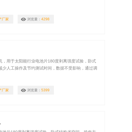
产厂家
浏览量：
4298
机，用于太阳能行业电池片180度剥离强度试验，卧式
减少人工操作及节约测试时间，数据不受影响，通过调
产厂家
浏览量：
5399
机