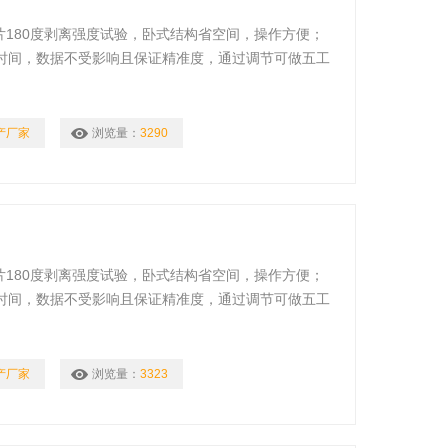
片180度剥离强度试验，卧式结构省空间，操作方便；
时间，数据不受影响且保证精准度，通过调节可做五工
产厂家
浏览量：
3290
片180度剥离强度试验，卧式结构省空间，操作方便；
时间，数据不受影响且保证精准度，通过调节可做五工
产厂家
浏览量：
3323