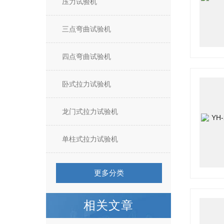
压力试验机
三点弯曲试验机
四点弯曲试验机
卧式拉力试验机
龙门式拉力试验机
单柱式拉力试验机
更多分类
相关文章