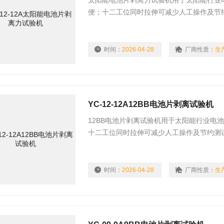
太阳能电池片剥离力试验机用于太阳能行业
便；十二工位同时拉伸可减少人工操作及节
做五工位、六工位、九工位测试。
时间：
2026-04-28
厂商性质：
生
YC-12-12A12BB电池片剥离试验机
12BB电池片剥离试验机用于太阳能行业电
十二工位同时拉伸可减少人工操作及节约测
工位、六工位、九工位测试。
时间：
2026-04-28
厂商性质：
生