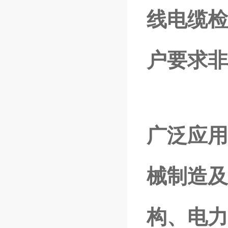
线电缆检
户要求非
广泛应用
械制造及
构、电力