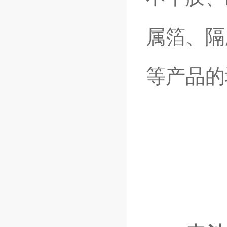
属箔、隔
等产品的