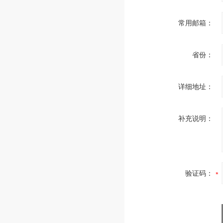
常用邮箱：
省份：
详细地址：
补充说明：
验证码：