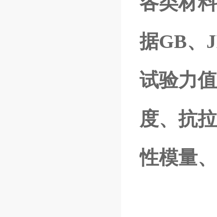
各类材料
据GB、J
试验力值
度、抗拉
性模量、