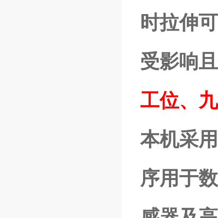
时拉伸可
受影响且
工位、九
本机采用
序用于数
感器及高