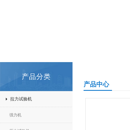
产品分类
产品中心
拉力试验机
强力机