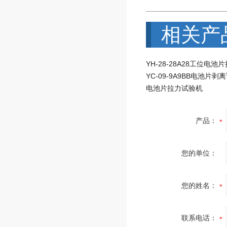
相关产
YC-09-9A9BB电池片剥
电池片拉力试验机
产品：
您的单位：
您的姓名：
联系电话：