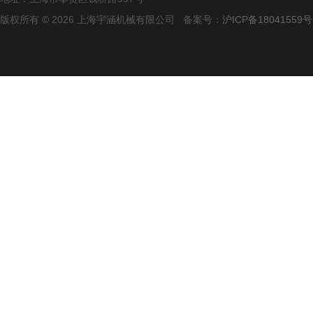
版权所有 © 2026 上海宇涵机械有限公司 备案号：
沪ICP备18041559号