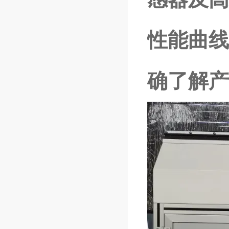
性能曲线
确了解产