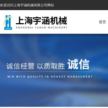
欢迎访问上海宇涵机械有限公司网站
首页