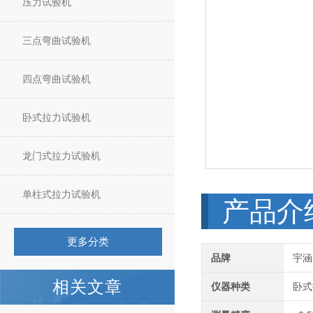
压力试验机
三点弯曲试验机
四点弯曲试验机
卧式拉力试验机
龙门式拉力试验机
单柱式拉力试验机
产品介
更多分类
品牌
宇涵
相关文章
仪器种类
卧式