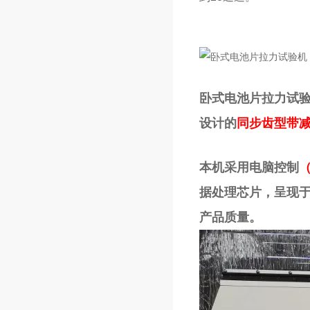
卧式电池片拉力试
设计的
同步齿型带
本机采用电脑控制
据处理芯片，呈现
产品质量。