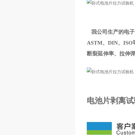
我公司生产的电子万
ASTM、DIN、
断裂延伸率、拉伸
电池片剥离试