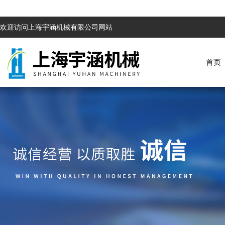
欢迎访问上海宇涵机械有限公司网站
首页