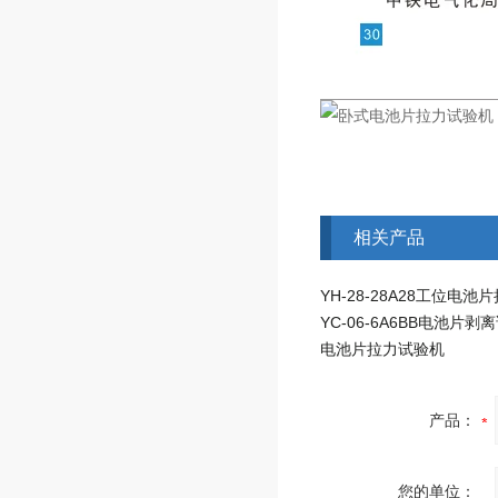
相关产品
YC-06-6A6BB电池片剥
电池片拉力试验机
产品：
您的单位：