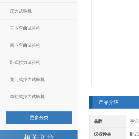
压力试验机
三点弯曲试验机
四点弯曲试验机
卧式拉力试验机
龙门式拉力试验机
单柱式拉力试验机
产品介绍
更多分类
品牌
宇涵
仪器种类
卧式
相关文章