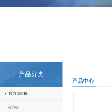
产品分类
产品中心
拉力试验机
强力机