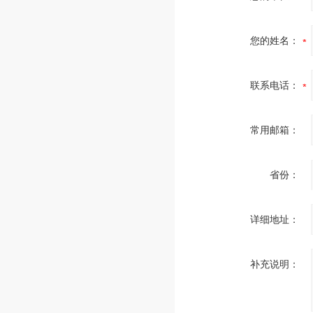
您的姓名：
联系电话：
常用邮箱：
省份：
详细地址：
补充说明：