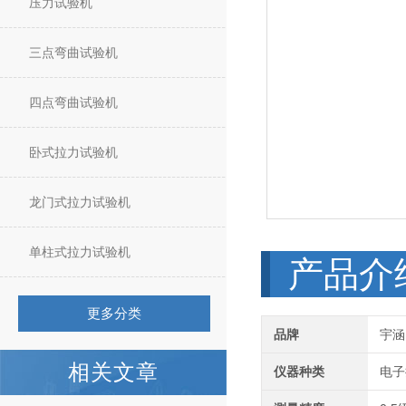
压力试验机
三点弯曲试验机
四点弯曲试验机
卧式拉力试验机
龙门式拉力试验机
单柱式拉力试验机
产品介
更多分类
品牌
宇涵
相关文章
仪器种类
电子