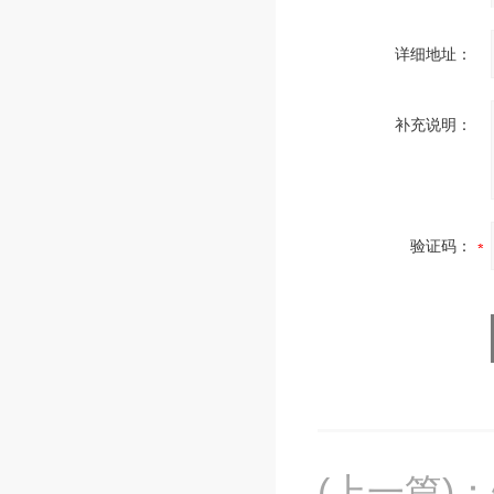
详细地址：
补充说明：
验证码：
(上一篇)
：