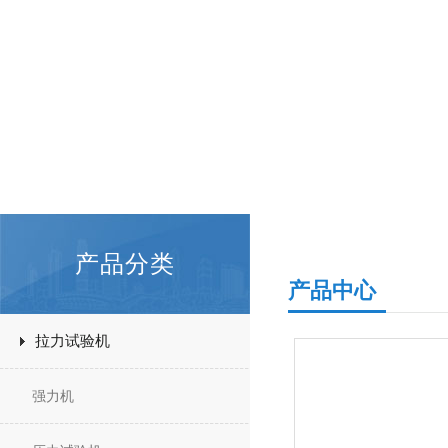
产品分类
产品中心
拉力试验机
强力机