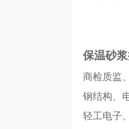
保温砂浆
商检质监
钢结构、
轻工电子