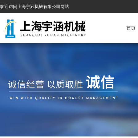
欢迎访问上海宇涵机械有限公司网站
首页