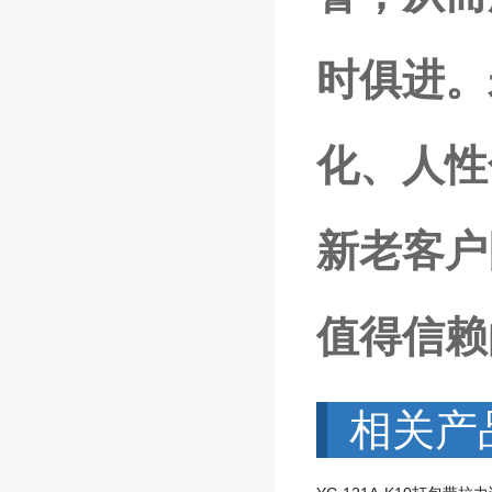
时俱进。
化、人性
新老客户
值得信赖
相关产