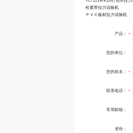
YC-121A-K10打包带拉
松紧带拉力试验机
ＰＶＣ板材拉力试验机
产品：
您的单位：
您的姓名：
联系电话：
常用邮箱：
省份：