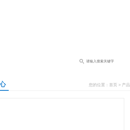
心
您的位置：
首页
>
产品