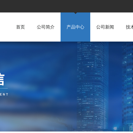
首页
公司简介
产品中心
公司新闻
技