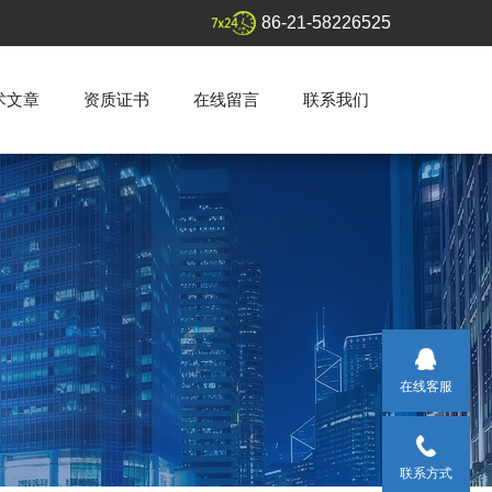
86-21-58226525
术文章
资质证书
在线留言
联系我们
在线客服
联系方式