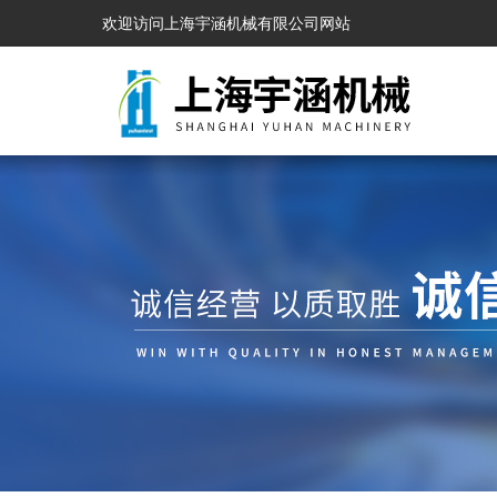
欢迎访问上海宇涵机械有限公司网站