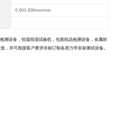
0.001-500mm/min
品检测设备，恒温恒湿试验机，包装纸品检测设备，金属材
改造，并可根据客户要求非标订制各类力学非标测试设备。