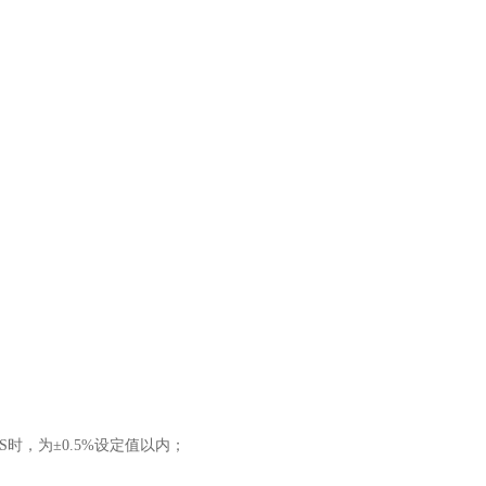
S时，为±0.5%设定值以内；