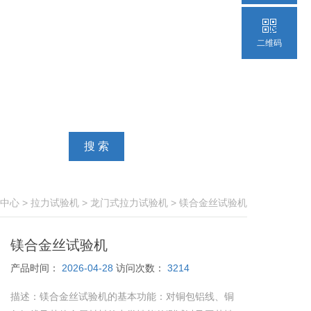
二维码
中心
>
拉力试验机
>
龙门式拉力试验机
> 镁合金丝试验机
镁合金丝试验机
产品时间：
2026-04-28
访问次数：
3214
描述：
镁合金丝试验机的基本功能：对铜包铝线、铜