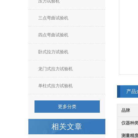
压力试验机
三点弯曲试验机
四点弯曲试验机
卧式拉力试验机
龙门式拉力试验机
单柱式拉力试验机
产品
更多分类
品牌
仪器种
相关文章
测量精