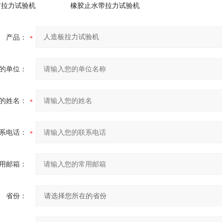
材拉力试验机
橡胶止水带拉力试验机
产品：
的单位：
的姓名：
系电话：
用邮箱：
省份：