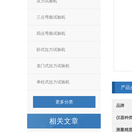
压力试验机
三点弯曲试验机
四点弯曲试验机
卧式拉力试验机
龙门式拉力试验机
单柱式拉力试验机
产品
更多分类
品牌
仪器种
相关文章
测量精