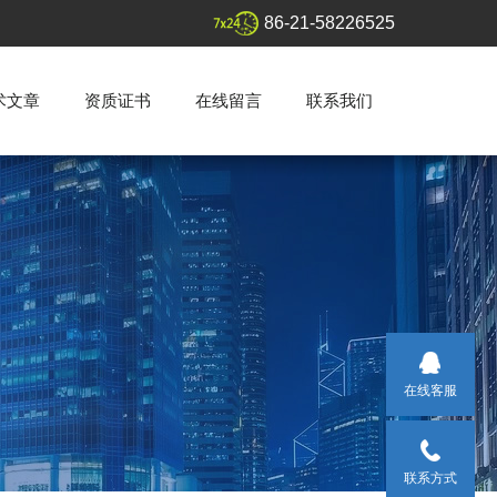
86-21-58226525
术文章
资质证书
在线留言
联系我们
在线客服
联系方式