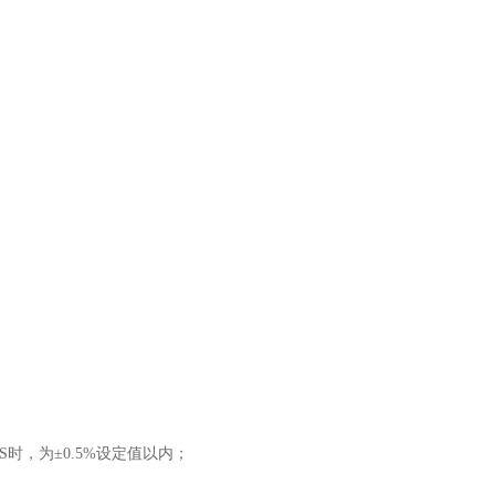
S时，为±0.5%设定值以内；