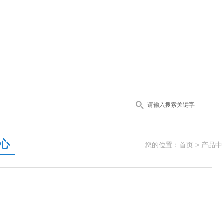
心
您的位置：
首页
>
产品中