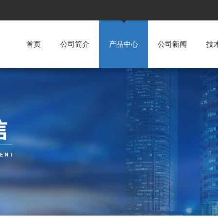
首页
公司简介
产品中心
公司新闻
技