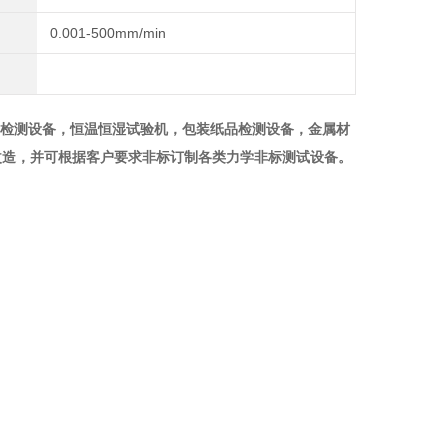
0.001-500mm/min
品检测设备，恒温恒湿试验机，包装纸品检测设备，金属材
改造，并可根据客户要求非标订制各类力学非标测试设备。