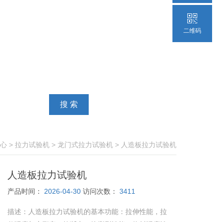
二维码
心
>
拉力试验机
>
龙门式拉力试验机
> 人造板拉力试验机
人造板拉力试验机
产品时间：
2026-04-30
访问次数：
3411
描述：
人造板拉力试验机的基本功能：拉伸性能，拉