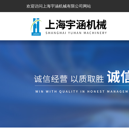
欢迎访问上海宇涵机械有限公司网站