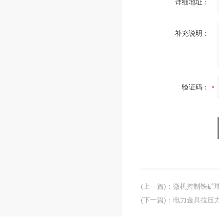
详细地址：
补充说明：
验证码：
(上一篇)
：
微机控制铁矿
(下一篇)
：
电力金具拉压