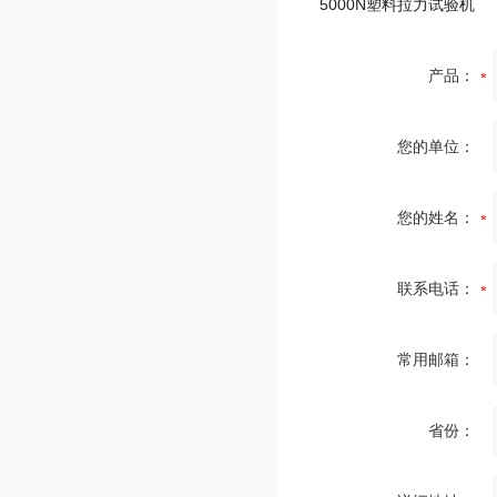
5000N塑料拉力试验机
产品：
您的单位：
您的姓名：
联系电话：
常用邮箱：
省份：