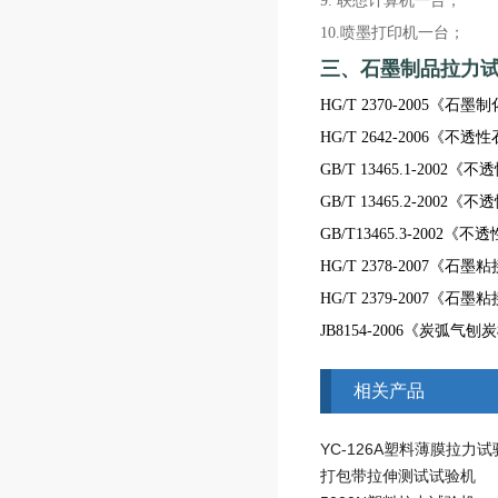
9. 联想计算机一台；
10.喷墨打印机一台；
三、
石墨制品拉力
HG/T 2370-2005《
HG/T 2642-2006
GB/T 13465.1-20
GB/T 13465.2-20
GB/T13465.3-200
HG/T 2378-2007
HG/T 2379-2007
JB8154-2006《炭弧气刨
相关产品
YC-126A塑料薄膜拉力
打包带拉伸测试试验机