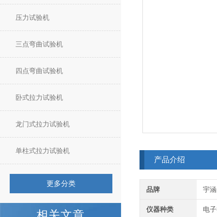
压力试验机
三点弯曲试验机
四点弯曲试验机
卧式拉力试验机
龙门式拉力试验机
单柱式拉力试验机
产品介绍
更多分类
品牌
宇涵
仪器种类
电子
相关文章