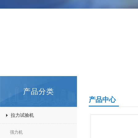
产品分类
产品中心
拉力试验机
强力机