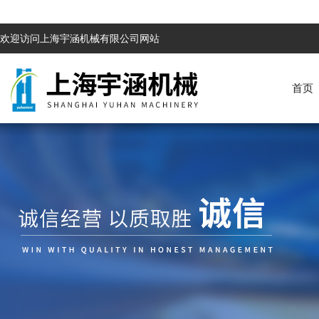
欢迎访问上海宇涵机械有限公司网站
首页