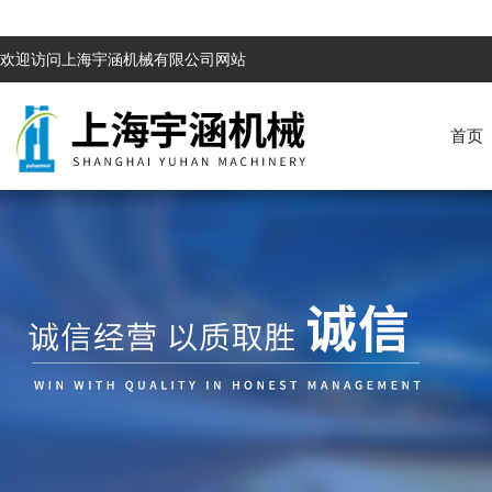
欢迎访问上海宇涵机械有限公司网站
首页