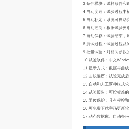
3.条件模块：试样条件
4.自动变速：试验过程
5.自动标定：系统可自动
6.自动控制：根据试验
7.自动保存：试验结束
8.测试过程：试验过程
9.批量试验：对相同参
10.试验软件：中文Win
11.显示方式：数据与曲
12.曲线遍历：试验完
13.自动和人工两种模
14.试验报告：可按标准
15.限位保护：具有程控
16.可免费下载宇涵更新
17.动态数据库、自动