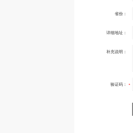
省份：
详细地址：
补充说明：
验证码：