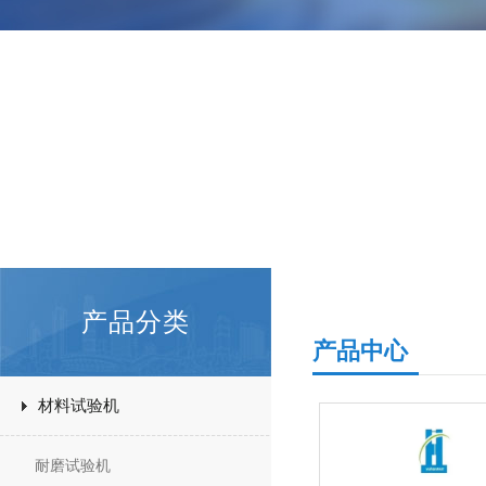
产品分类
产品中心
材料试验机
耐磨试验机