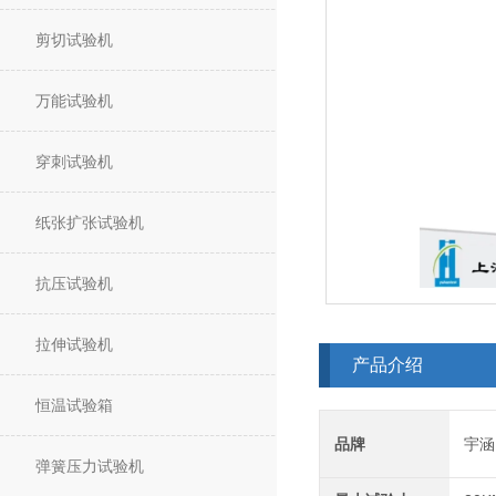
剪切试验机
万能试验机
穿刺试验机
纸张扩张试验机
抗压试验机
拉伸试验机
产品介绍
恒温试验箱
品牌
宇涵
弹簧压力试验机