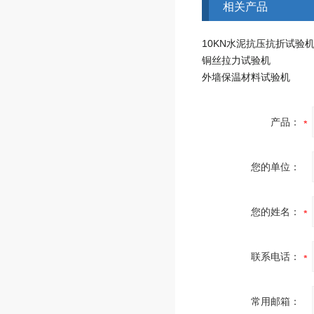
相关产品
10KN水泥抗压抗折试验
铜丝拉力试验机
外墙保温材料试验机
产品：
您的单位：
您的姓名：
联系电话：
常用邮箱：