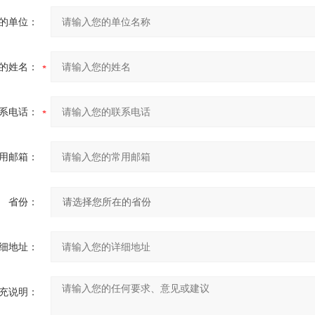
的单位：
的姓名：
系电话：
用邮箱：
省份：
细地址：
充说明：