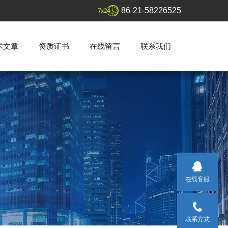
86-21-58226525
术文章
资质证书
在线留言
联系我们
在线客服
联系方式