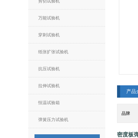
剪切试验机
万能试验机
穿刺试验机
纸张扩张试验机
抗压试验机
拉伸试验机
产品
恒温试验箱
品牌
弹簧压力试验机
密度板