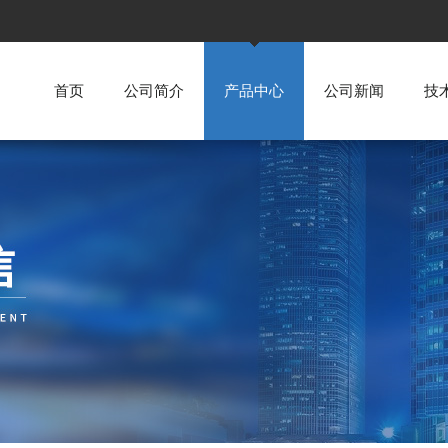
首页
公司简介
产品中心
公司新闻
技