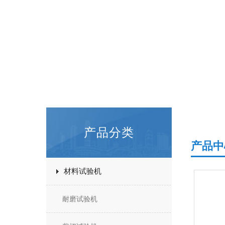
产品分类
产品中
材料试验机
耐磨试验机