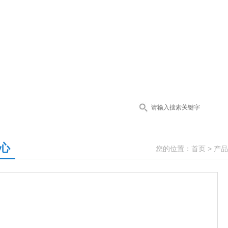
心
您的位置：
首页
>
产品