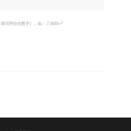
填写阿拉伯数字），如：三加四=7