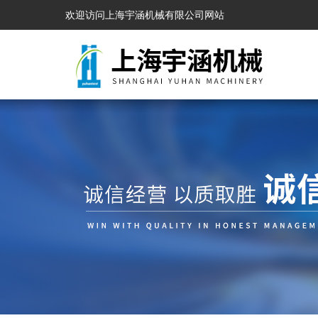
欢迎访问上海宇涵机械有限公司网站