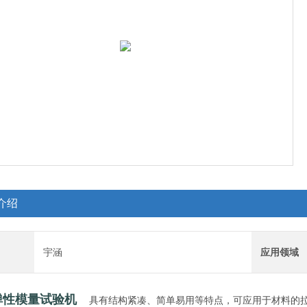
介绍
宇涵
应用领域
弹性模量
试验机
具有结构紧凑、简单易用等特点，可应用于材料的拉