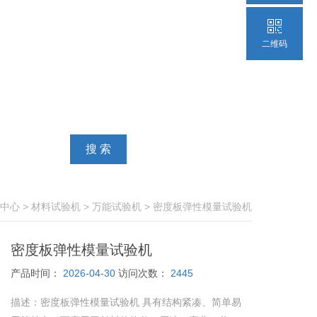
二维码
中心
>
材料试验机
>
万能试验机
> 密度板弹性模量试验机
密度板弹性模量试验机
产品时间：
2026-04-30
访问次数：
2445
描述：
密度板弹性模量试验机 具有结构紧凑、简单易