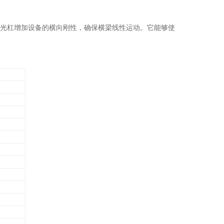
光杠增加设备的横向刚性，确保横梁线性运动。它能够使