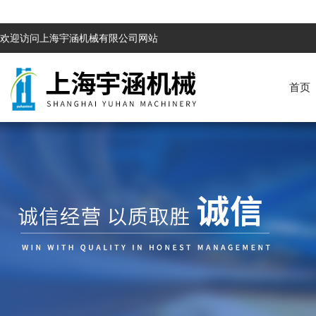
欢迎访问上海宇涵机械有限公司网站
首页