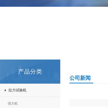
产品分类
公司新闻
拉力试验机
强力机