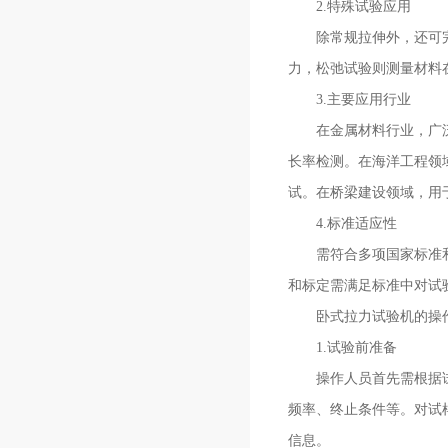
2.特殊试验应用
除常规拉伸外，还可完成
力，松弛试验则测量材料
3.主要应用行业
在金属材料行业，广泛用
长率检测。在海洋工程领
试。在桥梁建设领域，用
4.标准适应性
需符合多项国家标准和行
和标定需满足标准中对试
卧式拉力试验机的操作
1.试验前准备
操作人员首先需根据试样
频率、终止条件等。对试
信息。