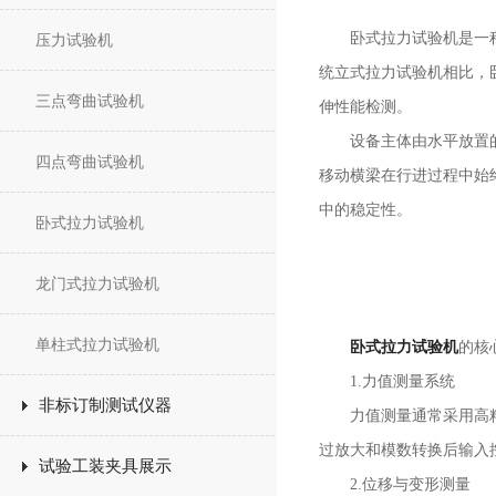
卧式拉力试验机是一种采
压力试验机
统立式拉力试验机相比，
三点弯曲试验机
伸性能检测。
设备主体由水平放置的刚
四点弯曲试验机
移动横梁在行进过程中始
中的稳定性。
卧式拉力试验机
龙门式拉力试验机
单柱式拉力试验机
卧式拉力试验机
的核
1.力值测量系统
非标订制测试仪器
力值测量通常采用高精度
过放大和模数转换后输入
试验工装夹具展示
2.位移与变形测量