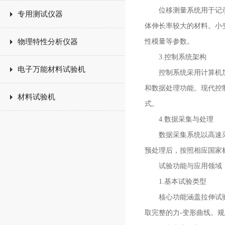
位移测量系统用于记录移
专用测试仪器
体伸长率较大的材料。小
物理特性分析仪器
性模量等参数。
3.控制系统架构
电子万能材料试验机
控制系统采用计算机加专
和数据处理功能。现代控
材料试验机
式。
4.数据采集与处理
数据采集系统以高速采样
预处理后，按照相应国家
试验功能与应用领域
1.基本试验类型
核心功能涵盖拉伸试验、
取完整的力-变形曲线。