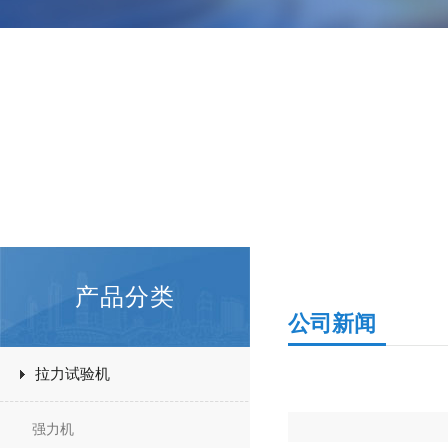
产品分类
公司新闻
拉力试验机
强力机