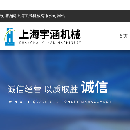
欢迎访问上海宇涵机械有限公司网站
首页