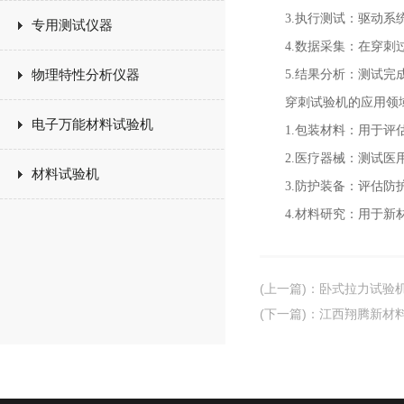
3.执行测试：驱动系统
专用测试仪器
4.数据采集：在穿刺过
物理特性分析仪器
5.结果分析：测试完成
穿刺试验机的应用领
电子万能材料试验机
1.包装材料：用于评估
2.医疗器械：测试医用
材料试验机
3.防护装备：评估防护
4.材料研究：用于新材
(上一篇)
：
卧式拉力试验
(下一篇)
：
江西翔腾新材