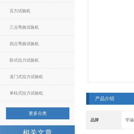
压力试验机
三点弯曲试验机
四点弯曲试验机
卧式拉力试验机
龙门式拉力试验机
单柱式拉力试验机
产品介绍
更多分类
品牌
宇涵
相关文章