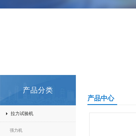
产品分类
产品中心
拉力试验机
强力机