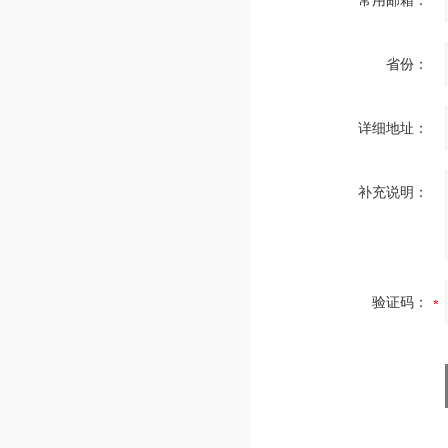
常用邮箱：
省份：
详细地址：
补充说明：
验证码：