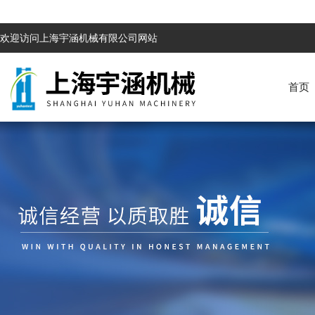
欢迎访问上海宇涵机械有限公司网站
首页