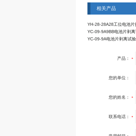
相关产品
YC-09-9A9BB电池片剥
YC-09-9A电池片剥离试
产品：
您的单位：
您的姓名：
联系电话：