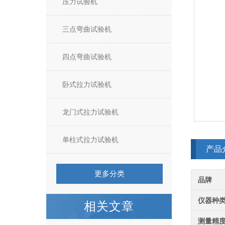
压力试验机
三点弯曲试验机
四点弯曲试验机
卧式拉力试验机
龙门式拉力试验机
单柱式拉力试验机
产品
更多分类
品牌
仪器种
相关文章
测量精