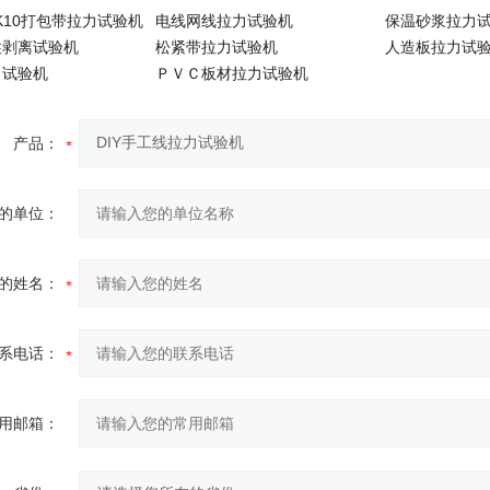
A-K10打包带拉力试验机
电线网线拉力试验机
保温砂浆拉力
柱剥离试验机
松紧带拉力试验机
人造板拉力试
力试验机
ＰＶＣ板材拉力试验机
产品：
的单位：
的姓名：
系电话：
用邮箱：