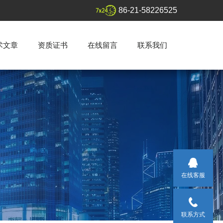
86-21-58226525
术文章
资质证书
在线留言
联系我们
在线客服
联系方式