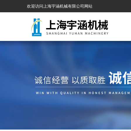
欢迎访问上海宇涵机械有限公司网站