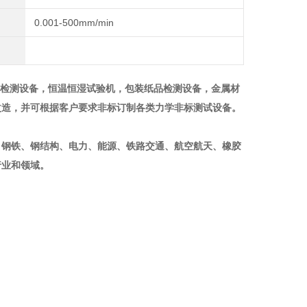
0.001-500mm/min
品检测设备，恒温恒湿试验机，包装纸品检测设备，金属材
改造，并可根据客户要求非标订制各类力学非标测试设备。
、钢铁、钢结构、电力、能源、铁路交通、航空航天、橡胶
行业和领域。