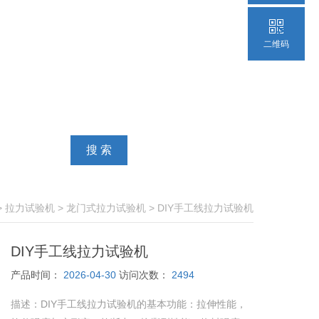
二维码
>
拉力试验机
>
龙门式拉力试验机
> DIY手工线拉力试验机
DIY手工线拉力试验机
产品时间：
2026-04-30
访问次数：
2494
描述：
DIY手工线拉力试验机的基本功能：拉伸性能，