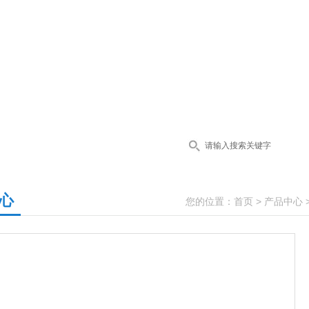
心
您的位置：
首页
>
产品中心