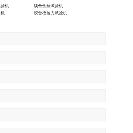
试验机
镁合金丝试验机
验机
胶合板拉力试验机