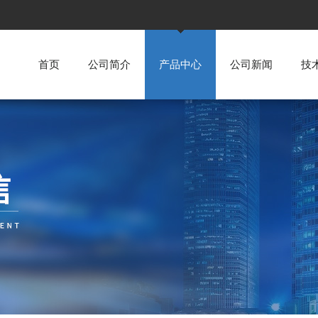
首页
公司简介
产品中心
公司新闻
技