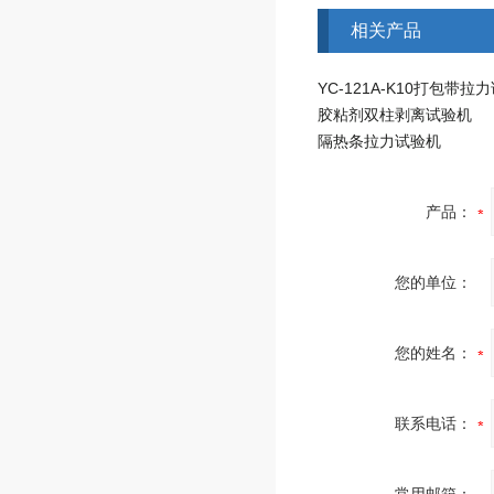
相关产品
YC-121A-K10打包带拉
胶粘剂双柱剥离试验机
隔热条拉力试验机
产品：
您的单位：
您的姓名：
联系电话：