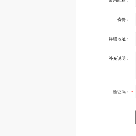
常用邮箱：
省份：
详细地址：
补充说明：
验证码：