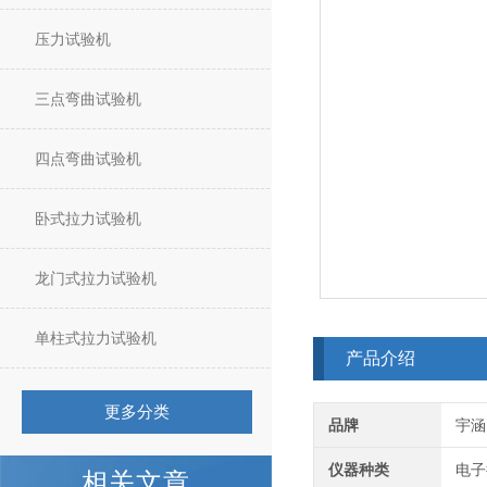
压力试验机
三点弯曲试验机
四点弯曲试验机
卧式拉力试验机
龙门式拉力试验机
单柱式拉力试验机
产品介绍
更多分类
品牌
宇涵
仪器种类
电子
相关文章