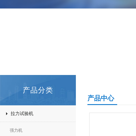
产品分类
产品中心
拉力试验机
强力机