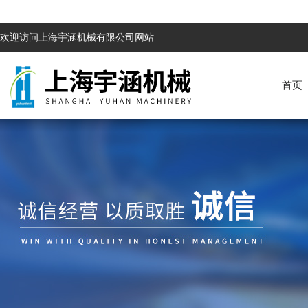
欢迎访问上海宇涵机械有限公司网站
首页