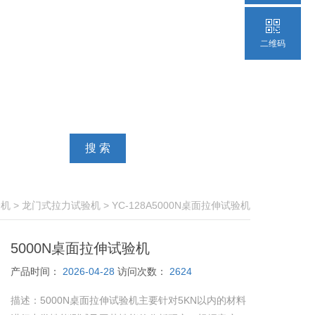
二维码
验机
>
龙门式拉力试验机
> YC-128A5000N桌面拉伸试验机
5000N桌面拉伸试验机
产品时间：
2026-04-28
访问次数：
2624
描述：
5000N桌面拉伸试验机主要针对5KN以内的材料