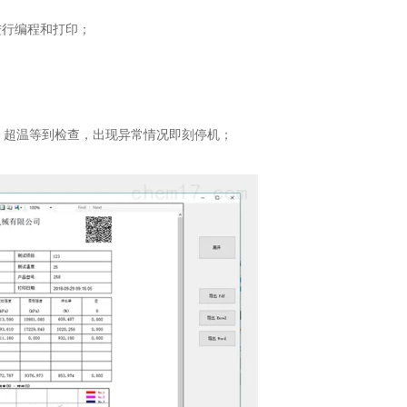
进行编程和打印；
超温等到检查，出现异常情况即刻停机；