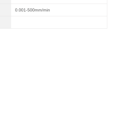
0.001-500mm/min