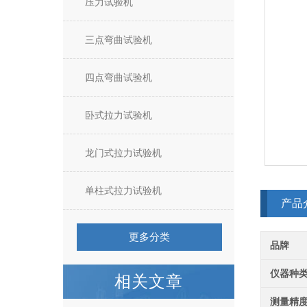
压力试验机
三点弯曲试验机
四点弯曲试验机
卧式拉力试验机
龙门式拉力试验机
单柱式拉力试验机
产品
更多分类
品牌
仪器种
相关文章
测量精