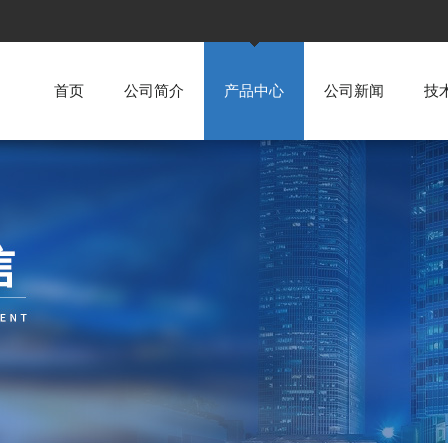
首页
公司简介
产品中心
公司新闻
技