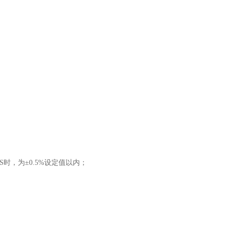
S时，为±0.5%设定值以内；