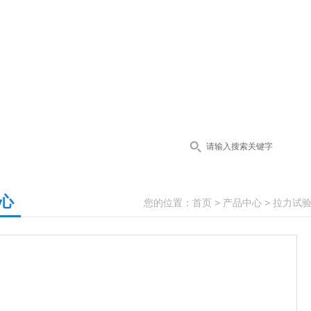
心
您的位置：
首页
>
产品中心
>
拉力试