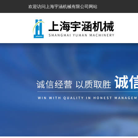
欢迎访问上海宇涵机械有限公司网站