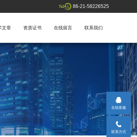
86-21-58226525
术文章
资质证书
在线留言
联系我们
在线客服
联系方式