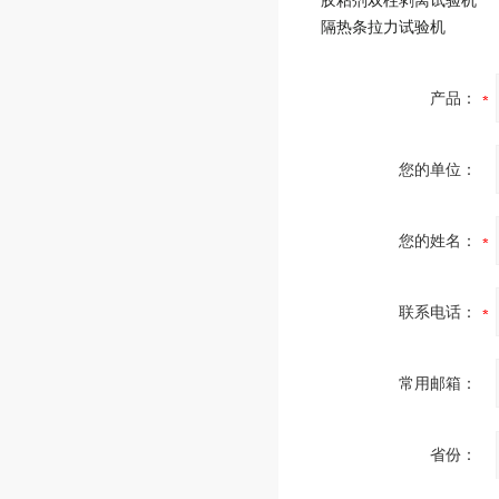
胶粘剂双柱剥离试验机
隔热条拉力试验机
产品：
您的单位：
您的姓名：
联系电话：
常用邮箱：
省份：