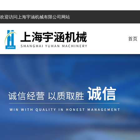
欢迎访问上海宇涵机械有限公司网站
首页