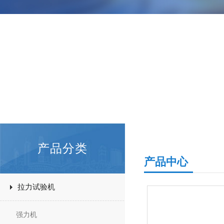
产品分类
产品中心
拉力试验机
强力机