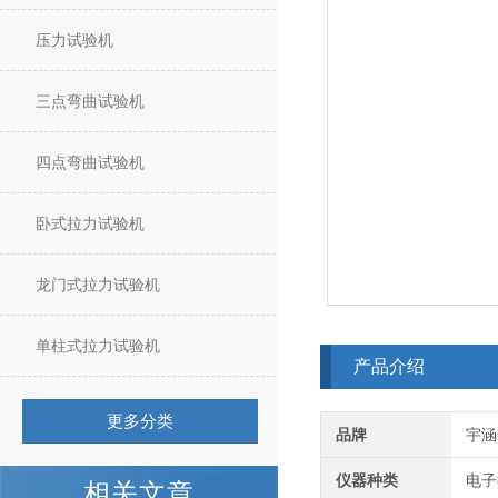
压力试验机
三点弯曲试验机
四点弯曲试验机
卧式拉力试验机
龙门式拉力试验机
单柱式拉力试验机
产品介绍
更多分类
品牌
宇涵
仪器种类
电子
相关文章