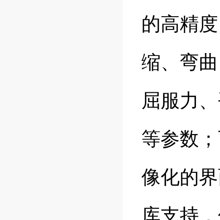
的高精度
缩、弯曲
屈服力、
等参数；
像化的界
库支持，