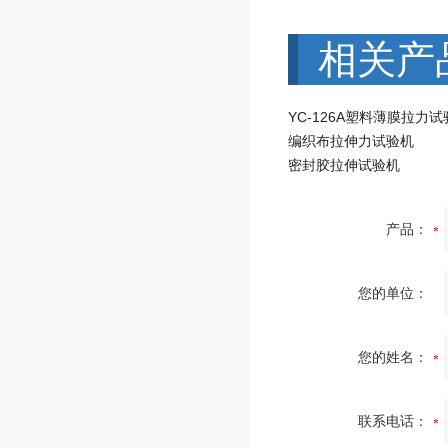
相关产
YC-126A塑料薄膜拉力
编织布拉伸力试验机
密封胶拉伸试验机
产品：
您的单位：
您的姓名：
联系电话：