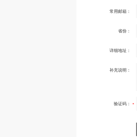
常用邮箱：
省份：
详细地址：
补充说明：
验证码：