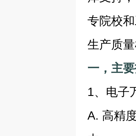
专院校和
生产质量
一，主要
1、电子
A. 高精