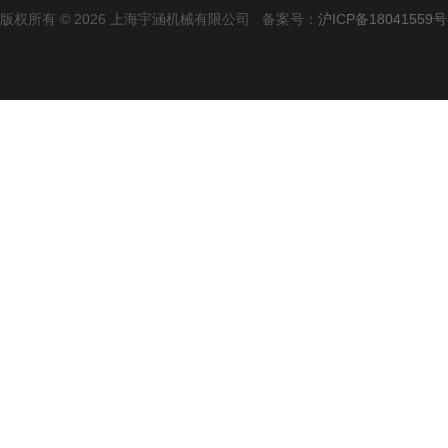
版权所有 © 2026 上海宇涵机械有限公司 备案号：
沪ICP备18041559号