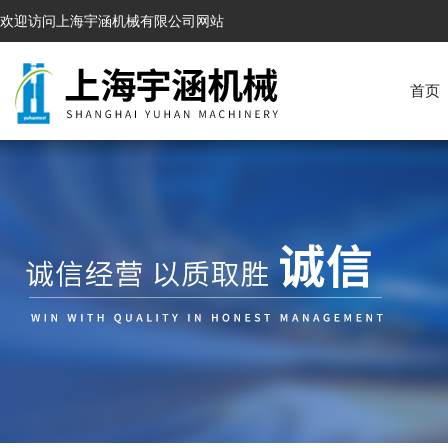
欢迎访问上海宇涵机械有限公司网站
首页