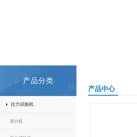
产品分类
产品中心
拉力试验机
强力机