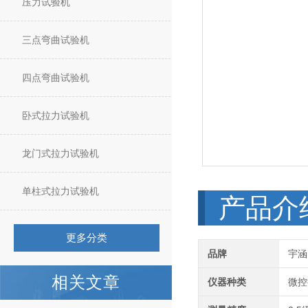
压力试验机
三点弯曲试验机
四点弯曲试验机
卧式拉力试验机
龙门式拉力试验机
单柱式拉力试验机
产品介
更多分类
品牌
宇涵
相关文章
仪器种类
微控