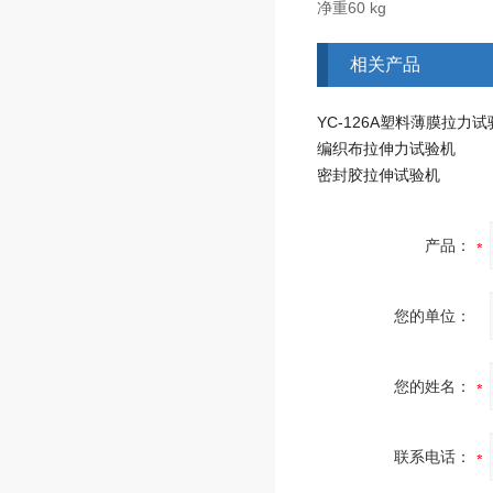
净重60 kg
相关产品
YC-126A塑料薄膜拉力
编织布拉伸力试验机
密封胶拉伸试验机
产品：
您的单位：
您的姓名：
联系电话：