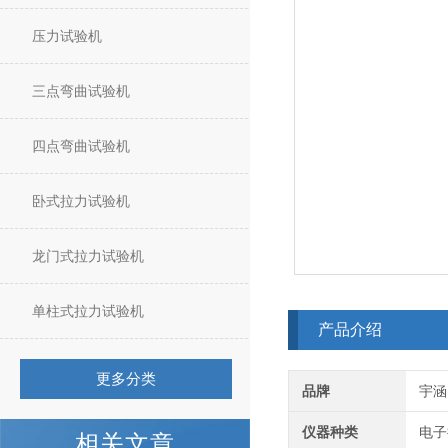
压力试验机
三点弯曲试验机
四点弯曲试验机
卧式拉力试验机
龙门式拉力试验机
单柱式拉力试验机
产品介绍
更多分类
品牌
宇涵
仪器种类
电子
相关文章