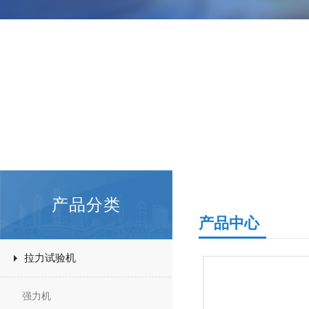
产品分类
产品中心
拉力试验机
强力机