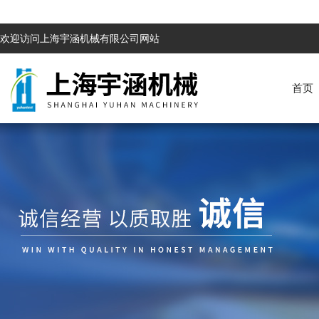
欢迎访问上海宇涵机械有限公司网站
首页