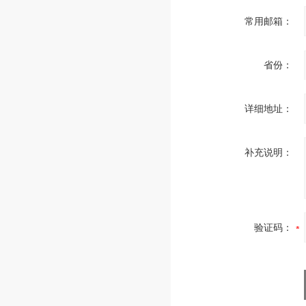
常用邮箱：
省份：
详细地址：
补充说明：
验证码：