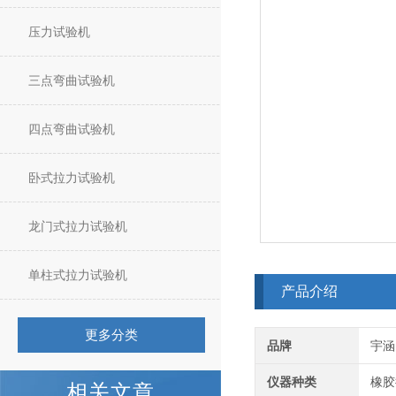
压力试验机
三点弯曲试验机
四点弯曲试验机
卧式拉力试验机
龙门式拉力试验机
单柱式拉力试验机
产品介绍
更多分类
品牌
宇涵
仪器种类
橡胶
相关文章