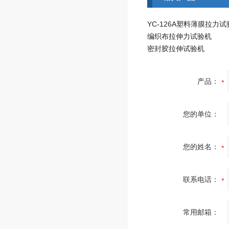
YC-126A塑料薄膜拉力
编织布拉伸力试验机
密封胶拉伸试验机
产品：
您的单位：
您的姓名：
联系电话：
常用邮箱：