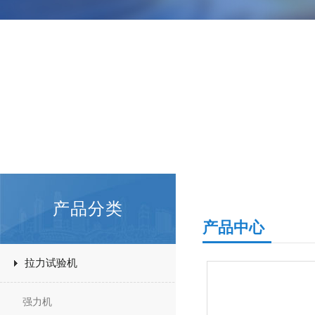
产品分类
产品中心
拉力试验机
强力机