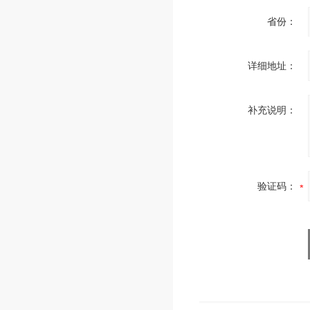
省份：
详细地址：
补充说明：
验证码：