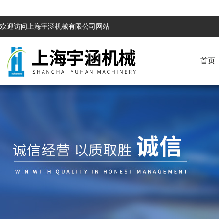
欢迎访问上海宇涵机械有限公司网站
首页