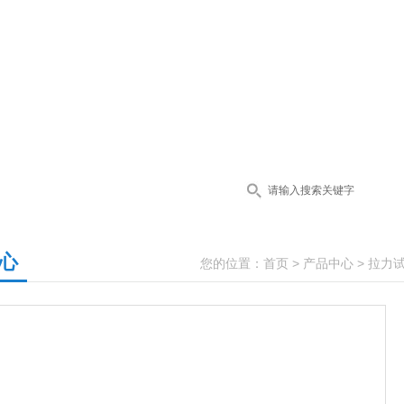
心
您的位置：
首页
>
产品中心
>
拉力