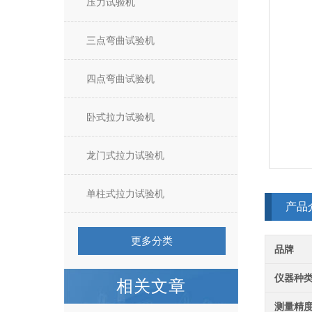
压力试验机
三点弯曲试验机
四点弯曲试验机
卧式拉力试验机
龙门式拉力试验机
单柱式拉力试验机
产品
更多分类
品牌
仪器种
相关文章
测量精