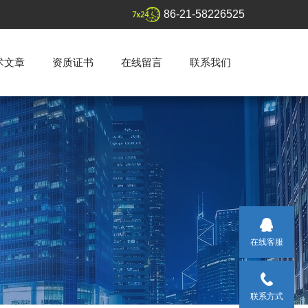
86-21-58226525
术文章
资质证书
在线留言
联系我们
在线客服
联系方式