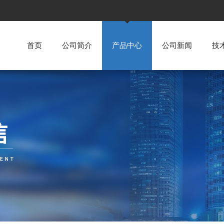
首页
公司简介
产品中心
公司新闻
技