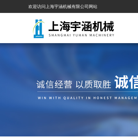
欢迎访问上海宇涵机械有限公司网站