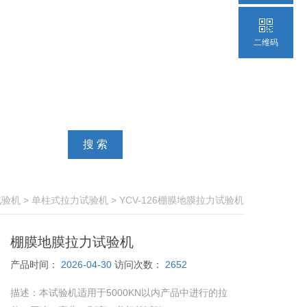
二维码
试验机
>
单柱式拉力试验机
> YCV-126棚膜地膜拉力试验机
棚膜地膜拉力试验机
产品时间：
2026-04-30
访问次数：
2652
描述：
本试验机适用于5000KN以内产品中进行的拉