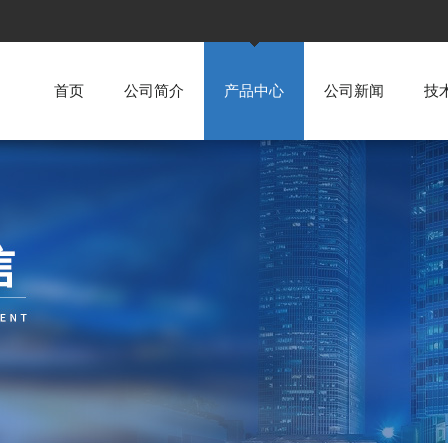
首页
公司简介
产品中心
公司新闻
技