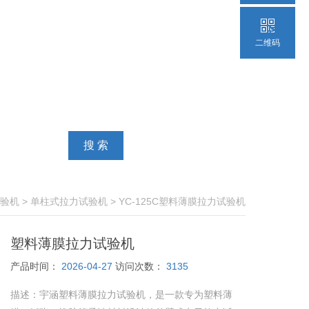
二维码
验机
>
单柱式拉力试验机
> YC-125C塑料薄膜拉力试验机
塑料薄膜拉力试验机
产品时间：
2026-04-27
访问次数：
3135
描述：
宇涵塑料薄膜拉力试验机，是一款专为塑料薄