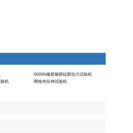
机
5000N橡胶橡胶硅胶拉力试验机
试验机
网格布拉伸试验机