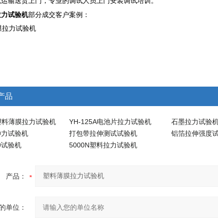
流运输送货上门，专业的调试人员上门安装调试培训
。
拉力试验机
部分成交客户案例：
产品
6A塑料薄膜拉力试验机
YH-125A电池片拉力试验机
石墨拉力试验
伸力试验机
打包带拉伸测试试验机
铝箔拉伸强度
伸试验机
5000N塑料拉力试验机
产品：
的单位：