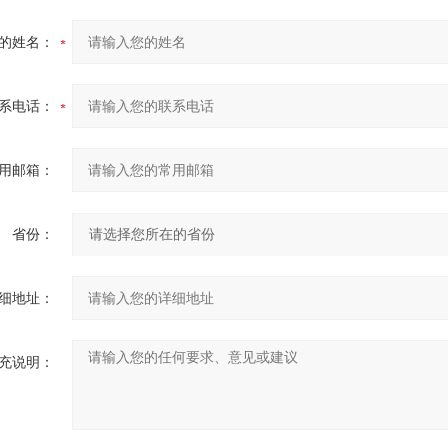
的姓名：
系电话：
用邮箱：
省份：
细地址：
充说明：