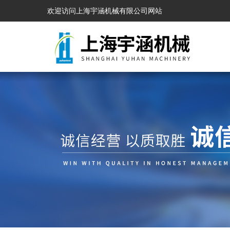
欢迎访问上海宇涵机械有限公司网站