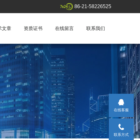
86-21-58226525
术文章
资质证书
在线留言
联系我们
在线客服
联系方式