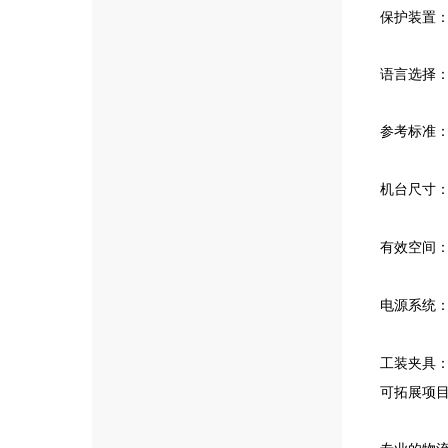
保护装置
语言选择
参考标准
机台尺寸
有效空间
电源系统
工装夹具
可拓展项目