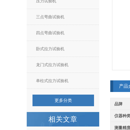
压力试验机
三点弯曲试验机
四点弯曲试验机
卧式拉力试验机
龙门式拉力试验机
单柱式拉力试验机
产品
更多分类
品牌
仪器种
相关文章
测量精