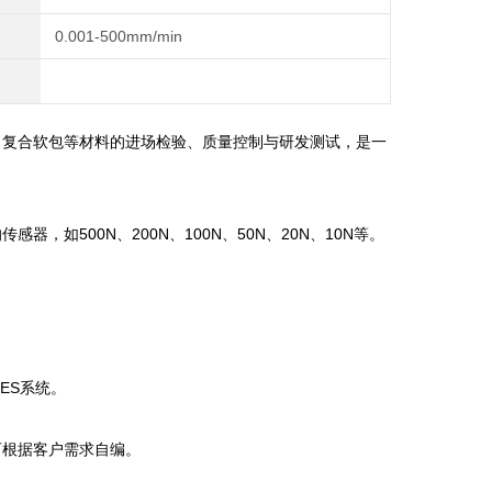
0.001-500mm/min
箔、复合软包等材料的进场检验、质量控制与研发测试，是一
，如500N、200N、100N、50N、20N、10N等。
ES系统。
可根据客户需求自编。