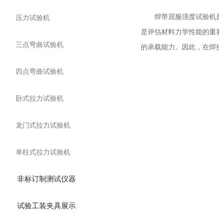
焊带屈服强度试验机是用
压力试验机
是评估材料力学性能的重
三点弯曲试验机
的承载能力。因此，在焊
四点弯曲试验机
卧式拉力试验机
龙门式拉力试验机
单柱式拉力试验机
非标订制测试仪器
试验工装夹具展示