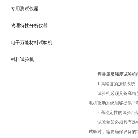
专用测试仪器
物理特性分析仪器
电子万能材料试验机
材料试验机
焊带屈服强度试验机
1.高精度的加载系统
试验机必须具备高精度的
电机驱动系统能够提供平
2.高稳定性的试验台
试验台架必须具有足够的
试验时，需要确保设备的