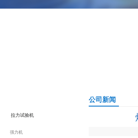
产品分类
公司新闻
拉力试验机
强力机