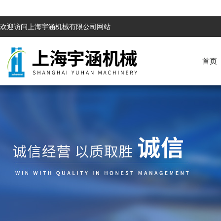
欢迎访问上海宇涵机械有限公司网站
首页