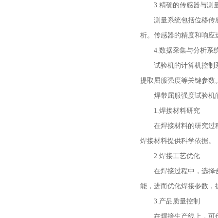
3.精确的传感器与测
测量系统包括位移传感器
析。传感器的精度和响应
4.数据采集与分析系
试验机的计算机控制系统
提取屈服强度等关键参数
焊带屈服强度试验机的
1.焊接材料研究
在焊接材料的研究过程中
焊接材料提供科学依据。
2.焊接工艺优化
在焊接过程中，选择合适
能，进而优化焊接参数，
3.产品质量控制
在焊接生产线上，可作为