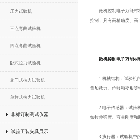
微机控制电子万能材料试
压力试验机
控制，具有高精确度、高
三点弯曲试验机
四点弯曲试验机
微机控制电子万能材
卧式拉力试验机
1.机械结构：试验机的
龙门式拉力试验机
量加载力、位移和变形等
单柱式拉力试验机
2.电子传感器：试验机
非标订制测试仪器
如拉伸强度、弯曲刚度和
试验工装夹具展示
3.执行器：试验机中的