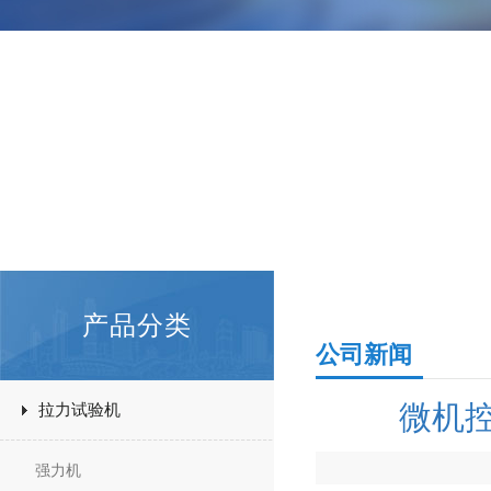
产品分类
公司新闻
微机
拉力试验机
强力机