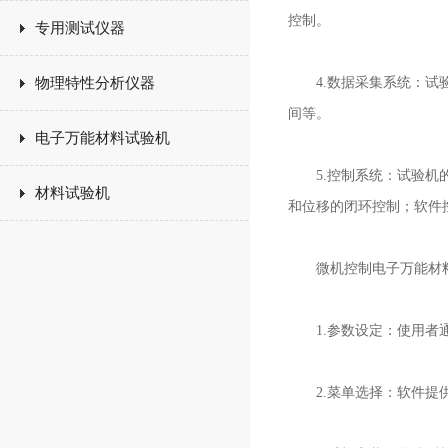
控制。
专用测试仪器
物理特性分析仪器
4.数据采集系统：试验
间等。
电子万能材料试验机
5.控制系统：试验机的
材料试验机
和位移的闭环控制；软件
微机控制电子万能材料
1.参数设定：使用者通
2.菜单选择：软件提供