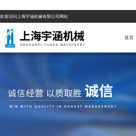
欢迎访问上海宇涵机械有限公司网站
首页