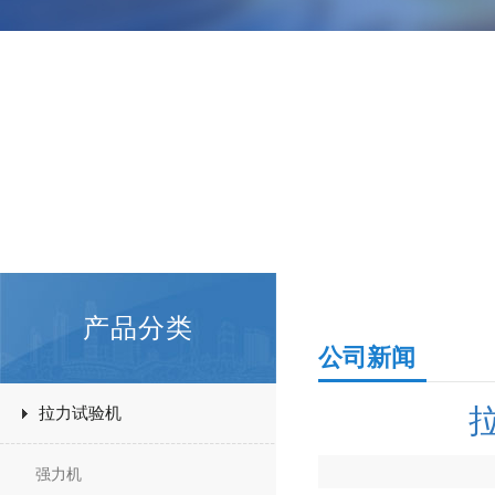
产品分类
公司新闻
拉力试验机
强力机