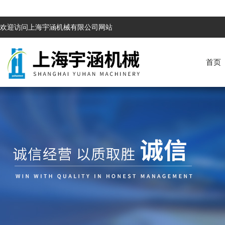
欢迎访问上海宇涵机械有限公司网站
首页