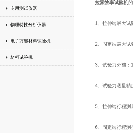
拉索效率试验机
的
专用测试仪器
1、拉伸端最大试验力
物理特性分析仪器
电子万能材料试验机
2、固定端最大试验力
材料试验机
3、试验力分档：11/2
4、试验力测量精度
5、拉伸端行程测量
6、固定端行程测显