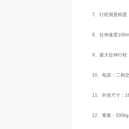
7、行程测显精度：
8、拉伸速度100mm
9、最大拉伸行程：
10、电源：二相交流：
11、外形尺寸：1600×
12、重量：200kg