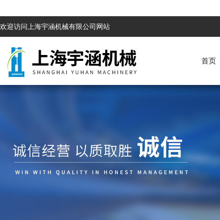
欢迎访问上海宇涵机械有限公司网站
首页