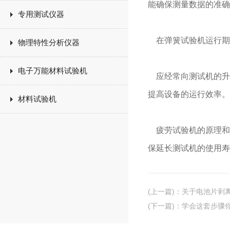
能确保测量数据的准确
专用测试仪器
在弹簧试验机运行期
物理特性分析仪器
电子万能材料试验机
应经常向测试机的升
提高设备的运行效率。
材料试验机
疲劳试验机的原理和
保延长测试机的使用寿
(上一篇)
：
关于电池片剥
(下一篇)
：
学会这套步骤