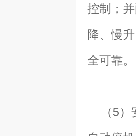
控制；并
降、慢升
全可靠。
（5）