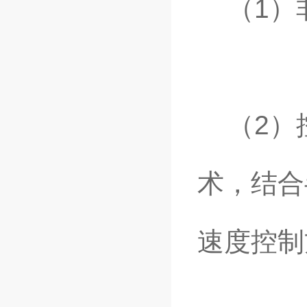
（1）
（2）
术，结合
速度控制