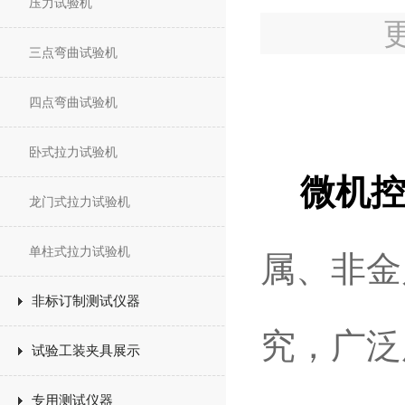
压力试验机
三点弯曲试验机
四点弯曲试验机
卧式拉力试验机
微机
龙门式拉力试验机
单柱式拉力试验机
属、非金
非标订制测试仪器
究，广泛
试验工装夹具展示
专用测试仪器