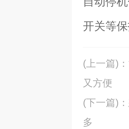
自动停机
开关等保
(上一篇)
：
又方便
(下一篇)
：
多