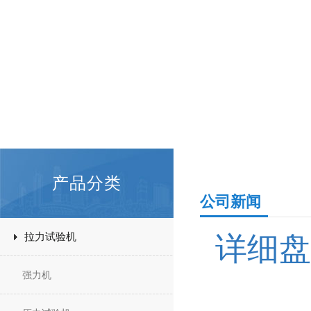
产品分类
公司新闻
拉力试验机
详细盘
强力机