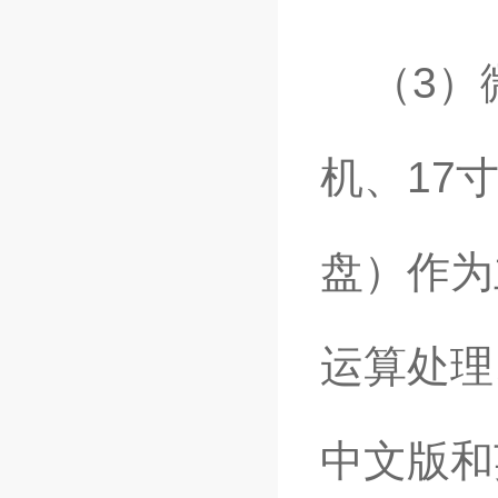
（3）
机、17
盘）作为
运算处理
中文版和