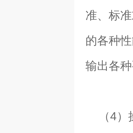
准、标准
的各种性
输出各种
（4）