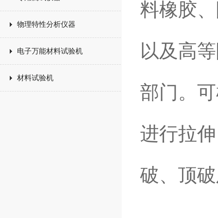
料橡胶、
物理特性分析仪器
以及高等
电子万能材料试验机
材料试验机
部门。可根
进行拉伸
破、顶破