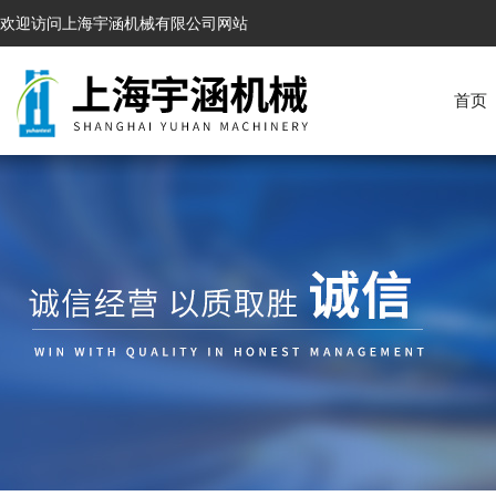
欢迎访问上海宇涵机械有限公司网站
首页