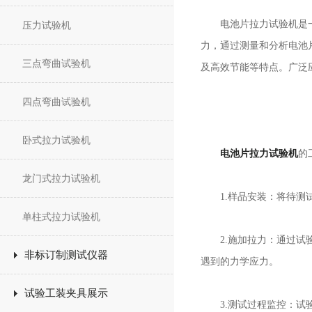
电池片拉力试验机是一种
压力试验机
力，通过测量和分析电池
三点弯曲试验机
及高效节能等特点。广泛
四点弯曲试验机
卧式拉力试验机
电池片拉力试验机
的
龙门式拉力试验机
1.样品安装：将待测试
单柱式拉力试验机
2.施加拉力：通过试验
非标订制测试仪器
遇到的力学应力。
试验工装夹具展示
3.测试过程监控：试验