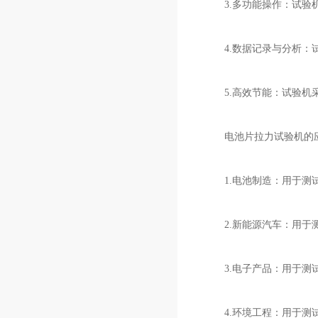
3.多功能操作：试验机
4.数据记录与分析：试
5.高效节能：试验机采
电池片拉力试验机的应
1.电池制造：用于测试
2.新能源汽车：用于测
3.电子产品：用于测试
4.环境工程：用于测试