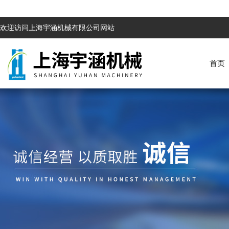
欢迎访问上海宇涵机械有限公司网站
首页