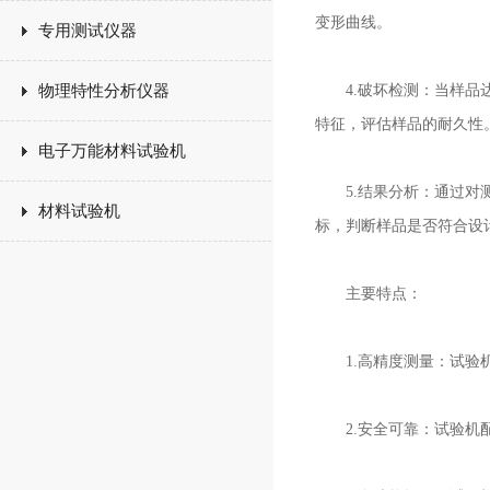
变形曲线。
专用测试仪器
物理特性分析仪器
4.破坏检测：当样品达
特征，评估样品的耐久性
电子万能材料试验机
5.结果分析：通过对测
材料试验机
标，判断样品是否符合设
主要特点：
1.高精度测量：试验机
2.安全可靠：试验机配