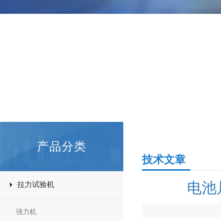
产品分类
技术文章
电池
拉力试验机
强力机