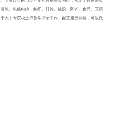
试。专业设计的自动控制和数据采集系统，实现了数据采集
、薄膜、电线电缆、纺织、纤维、橡胶、陶瓷、食品、医药
用于大中专院校进行教学演示工作。配置相应辅具，可以做