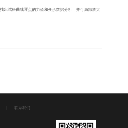
找出试验曲线逐点的力值和变形数据分析，并可局部放大
书
|
联系我们