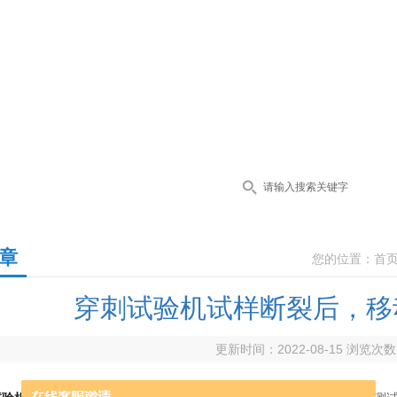
章
您的位置：
首
穿刺试验机试样断裂后，移
更新时间：2022-08-15 浏览次