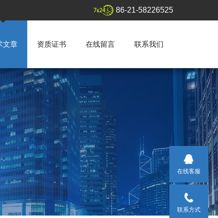
86-21-58226525
术文章
资质证书
在线留言
联系我们
在线客服
联系方式