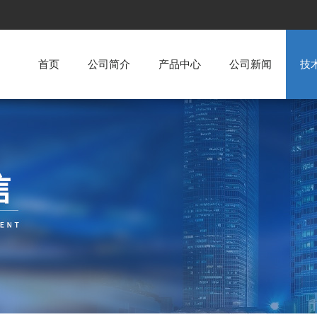
首页
公司简介
产品中心
公司新闻
技