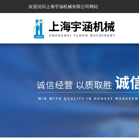
欢迎访问上海宇涵机械有限公司网站