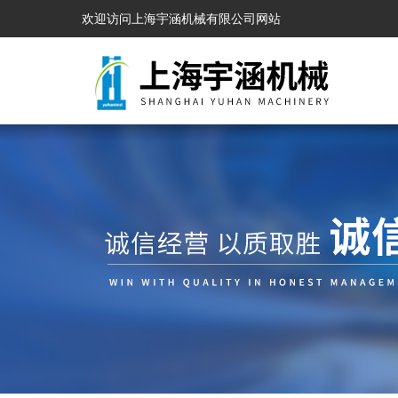
欢迎访问上海宇涵机械有限公司网站