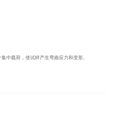
个集中载荷，使试样产生弯曲应力和变形。