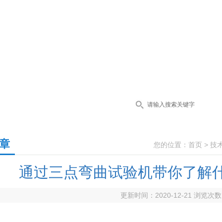
章
您的位置：
首页
>
技
通过三点弯曲试验机带你了解
更新时间：2020-12-21 浏览次