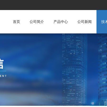
首页
公司简介
产品中心
公司新闻
技