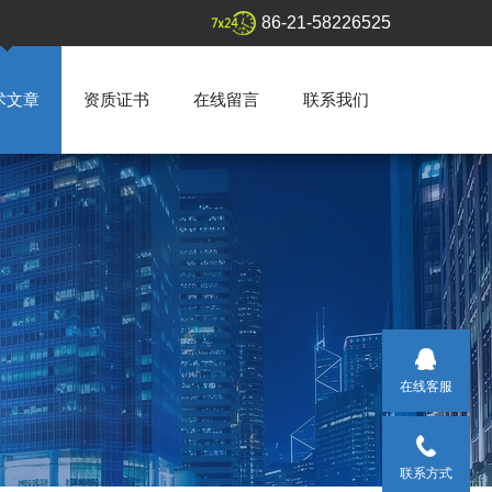
86-21-58226525
术文章
资质证书
在线留言
联系我们
在线客服
联系方式