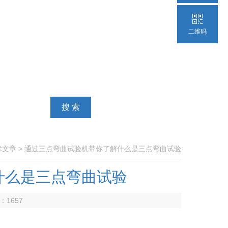
二维码
术文章
> 通过三点弯曲试验机带你了解什么是三点弯曲试验
什么是三点弯曲试验
数：
1657