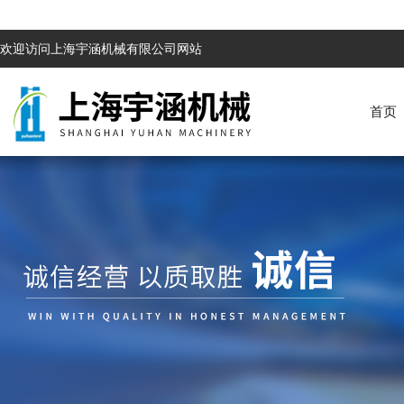
欢迎访问上海宇涵机械有限公司网站
首页