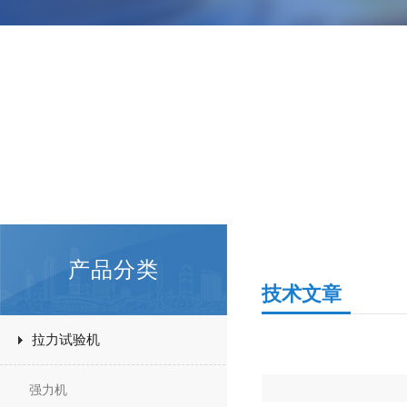
产品分类
技术文章
拉力试验机
强力机