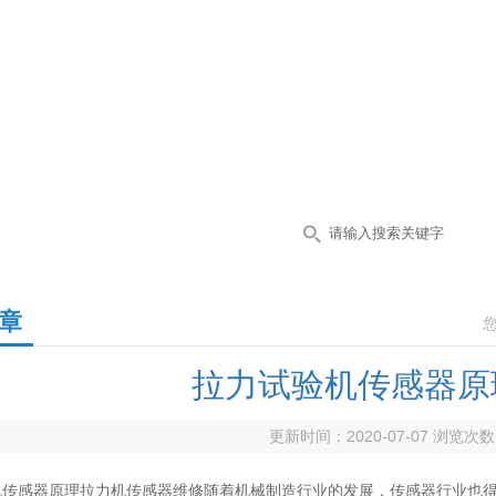
章
拉力试验机传感器原
更新时间：2020-07-07 浏览次
机传感器原理拉力机传感器维修随着机械制造行业的发展，传感器行业也