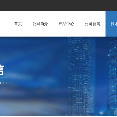
首页
公司简介
产品中心
公司新闻
技