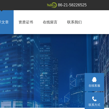
86-21-58226525
术文章
资质证书
在线留言
联系我们
在线客服
联系方式