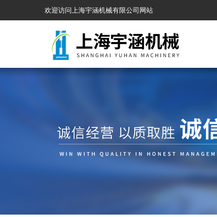
欢迎访问上海宇涵机械有限公司网站