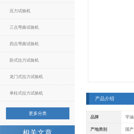
压力试验机
三点弯曲试验机
四点弯曲试验机
卧式拉力试验机
龙门式拉力试验机
单柱式拉力试验机
产品介绍
更多分类
品牌
宇涵
产地类别
国产
相关文章