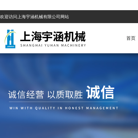
欢迎访问上海宇涵机械有限公司网站
首页