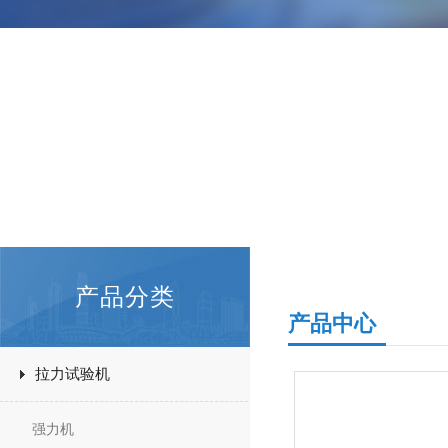
产品分类
产品中心
拉力试验机
强力机