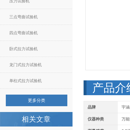
压力试验机
三点弯曲试验机
四点弯曲试验机
卧式拉力试验机
龙门式拉力试验机
单柱式拉力试验机
产品介
更多分类
品牌
宇涵
相关文章
仪器种类
万能