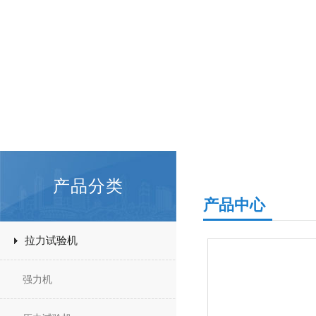
产品分类
产品中心
拉力试验机
强力机