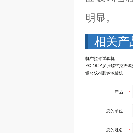
明显。
相关产
帆布拉伸试验机
YC-162A膨胀螺丝拉拔
钢材板材测试试验机
产品：
您的单位：
您的姓名：