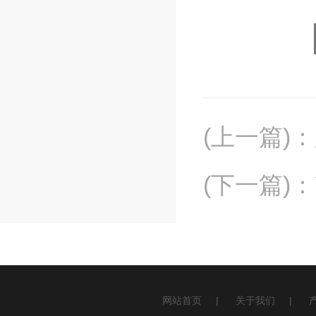
(上一篇)
：
(下一篇)
：
网站首页
|
关于我们
|