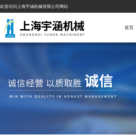
欢迎访问上海宇涵机械有限公司网站
首页