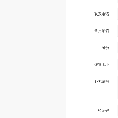
联系电话：
常用邮箱：
省份：
详细地址：
补充说明：
验证码：