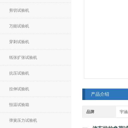
剪切试验机
万能试验机
穿刺试验机
纸张扩张试验机
抗压试验机
拉伸试验机
产品介绍
恒温试验箱
品牌
宇涵
弹簧压力试验机