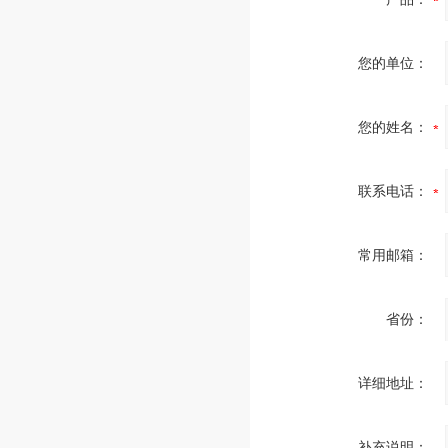
您的单位：
您的姓名：
联系电话：
常用邮箱：
省份：
详细地址：
补充说明：