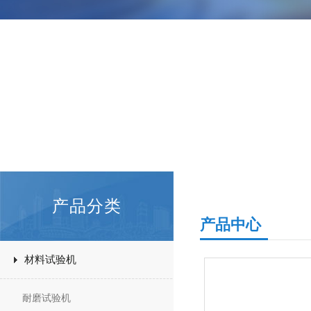
产品分类
产品中心
材料试验机
耐磨试验机