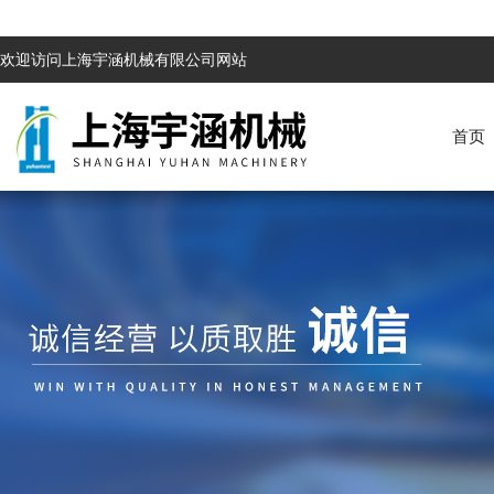
欢迎访问上海宇涵机械有限公司网站
首页