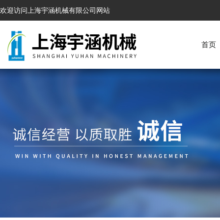
欢迎访问上海宇涵机械有限公司网站
首页