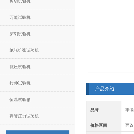
剪切试验机
万能试验机
穿刺试验机
纸张扩张试验机
抗压试验机
拉伸试验机
产品介绍
恒温试验箱
品牌
宇涵
弹簧压力试验机
价格区间
面议