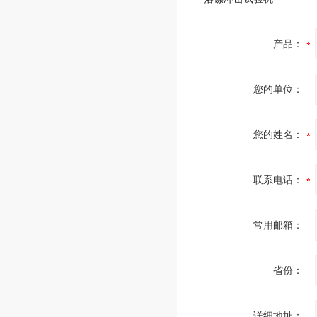
产品：
您的单位：
您的姓名：
联系电话：
常用邮箱：
省份：
详细地址：