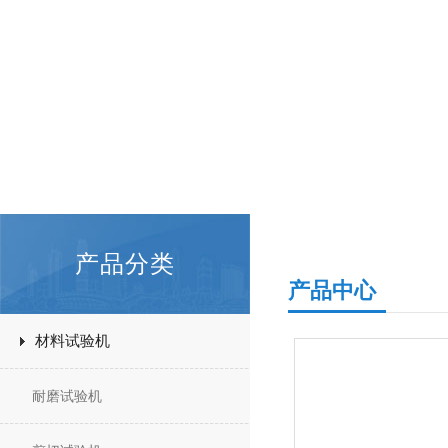
产品分类
产品中心
材料试验机
耐磨试验机