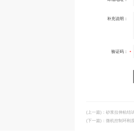
补充说明：
验证码：
(上一篇)
：
砂浆拉伸粘结
(下一篇)
：
微机控制环刚