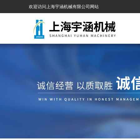
欢迎访问上海宇涵机械有限公司网站