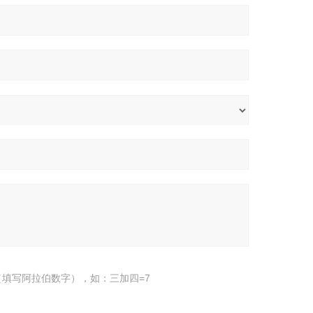
填写阿拉伯数字），如：三加四=7