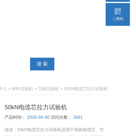
二维码
中心
>
材料试验机
>
万能试验机
> 50kN电缆芯拉力试验机
50kN电缆芯拉力试验机
产品时间：
2026-04-30
访问次数：
2661
描述：
50kN电缆芯拉力试验机适用于电线电缆芯、空