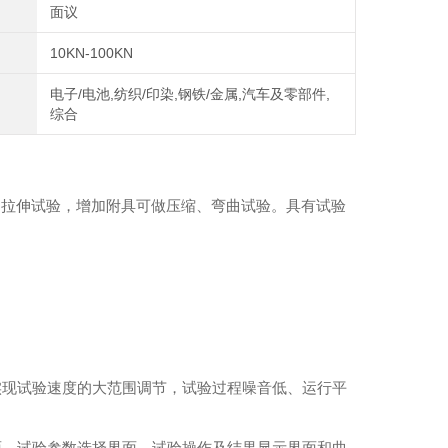
面议
10KN-100KN
电子/电池,纺织/印染,钢铁/金属,汽车及零部件,
综合
的拉伸试验，增加附具可做压缩、弯曲试验。具有试验
实现试验速度的大范围调节，试验过程噪音低、运行平