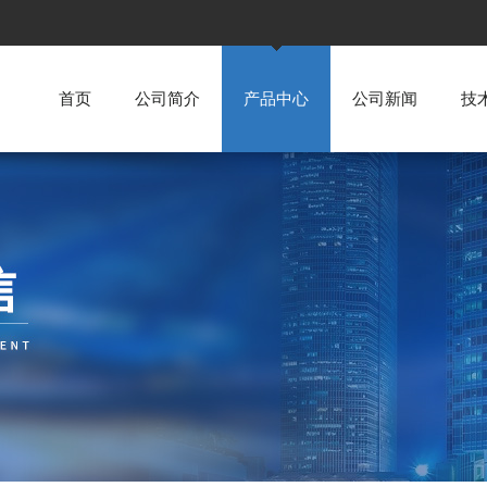
首页
公司简介
产品中心
公司新闻
技