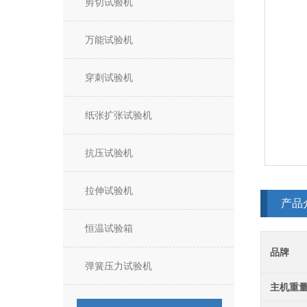
剪切试验机
万能试验机
穿刺试验机
纸张扩张试验机
抗压试验机
拉伸试验机
产品
恒温试验箱
品牌
弹簧压力试验机
主机重