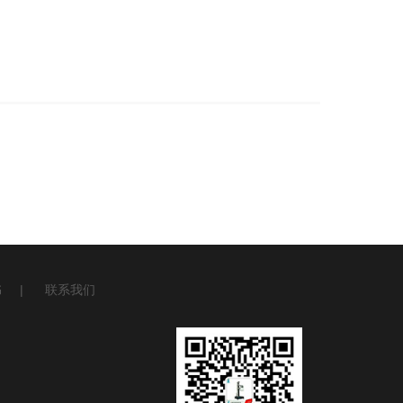
书
|
联系我们