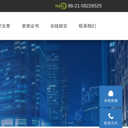
86-21-58226525
术文章
资质证书
在线留言
联系我们
在线客服
联系方式