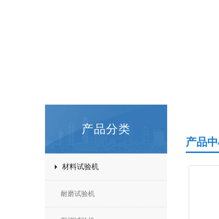
产品分类
产品中
材料试验机
耐磨试验机