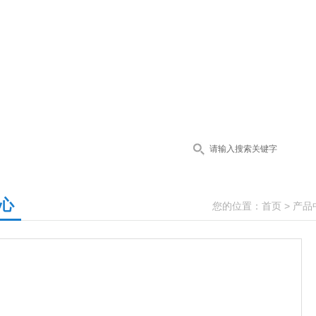
心
您的位置：
首页
>
产品