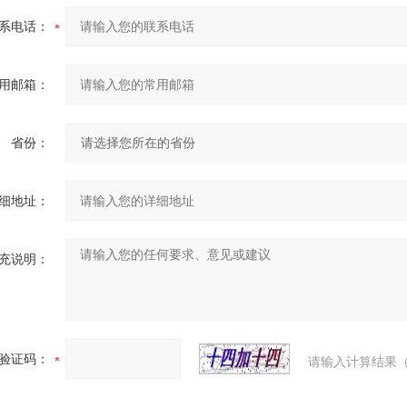
系电话：
用邮箱：
省份：
细地址：
充说明：
验证码：
请输入计算结果（