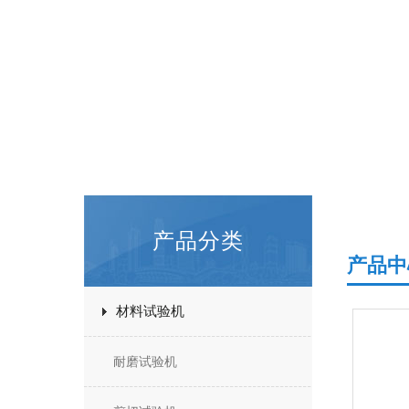
产品分类
产品中
材料试验机
耐磨试验机