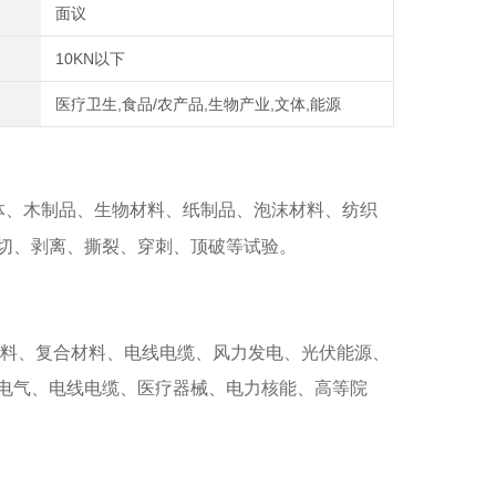
面议
10KN以下
医疗卫生,食品/农产品,生物产业,文体,能源
体、木制品、生物材料、纸制品、泡沫材料、纺织
切、剥离、撕裂、穿刺、顶破等试验。
料、复合材料、电线电缆、风力发电、光伏能源、
电气、电线电缆、医疗器械、电力核能、高等院