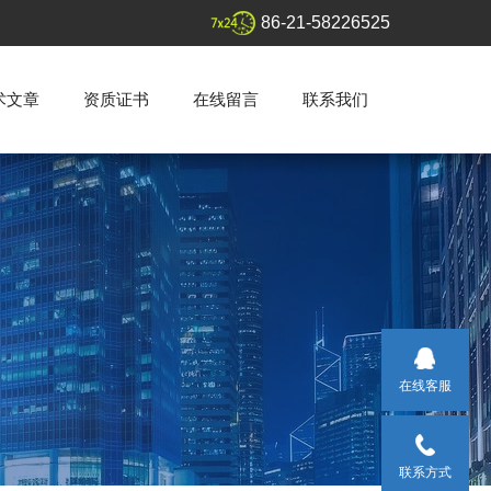
86-21-58226525
术文章
资质证书
在线留言
联系我们
在线客服
联系方式