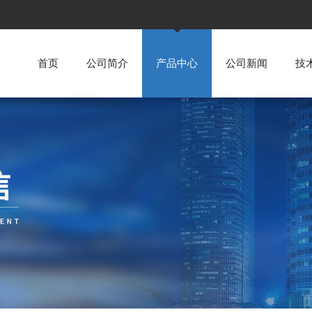
首页
公司简介
产品中心
公司新闻
技