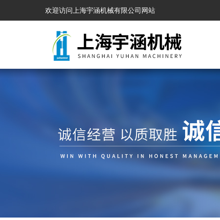
欢迎访问上海宇涵机械有限公司网站