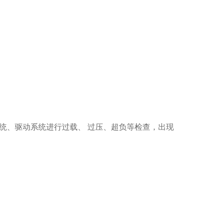
系统、驱动系统进行过载、
过压、超负等检查，出现