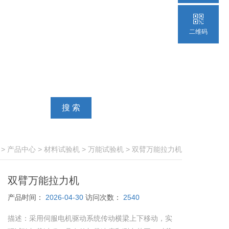
二维码
>
产品中心
>
材料试验机
>
万能试验机
> 双臂万能拉力机
双臂万能拉力机
产品时间：
2026-04-30
访问次数：
2540
描述：
采用伺服电机驱动系统传动横梁上下移动，实