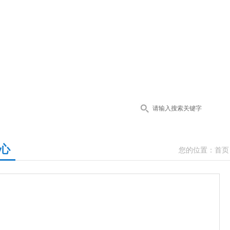
心
您的位置：
首页