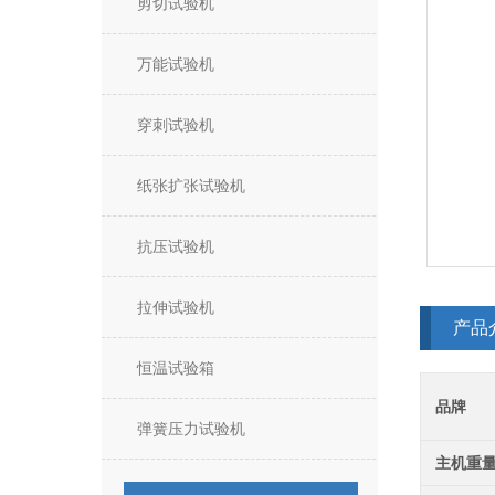
剪切试验机
万能试验机
穿刺试验机
纸张扩张试验机
抗压试验机
拉伸试验机
产品
恒温试验箱
品牌
弹簧压力试验机
主机重