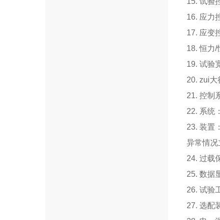
15. 试
16. 应
17. 应
18. 恒
19. 
20. z
21. 
22. 
23. 
异常情况
24. 
25. 
26. 
27. 