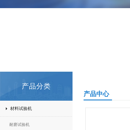
产品分类
产品中心
材料试验机
耐磨试验机