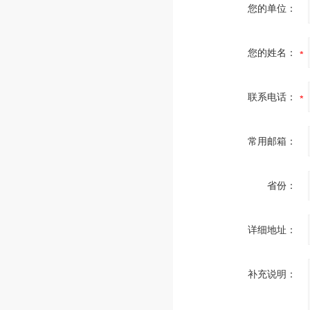
您的单位：
您的姓名：
联系电话：
常用邮箱：
省份：
详细地址：
补充说明：