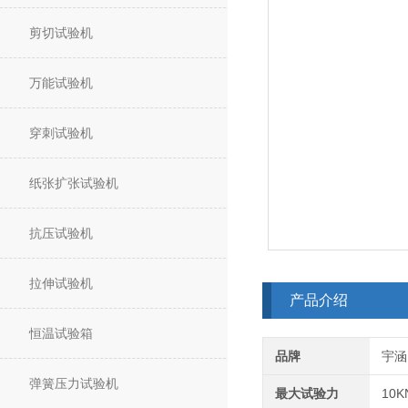
剪切试验机
万能试验机
穿刺试验机
纸张扩张试验机
抗压试验机
拉伸试验机
产品介绍
恒温试验箱
品牌
宇涵
弹簧压力试验机
最大试验力
10K