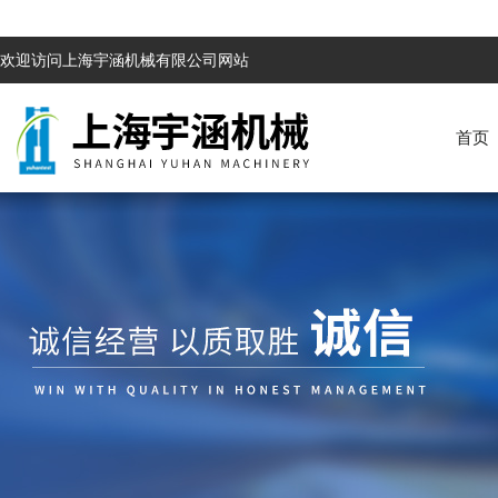
欢迎访问上海宇涵机械有限公司网站
首页