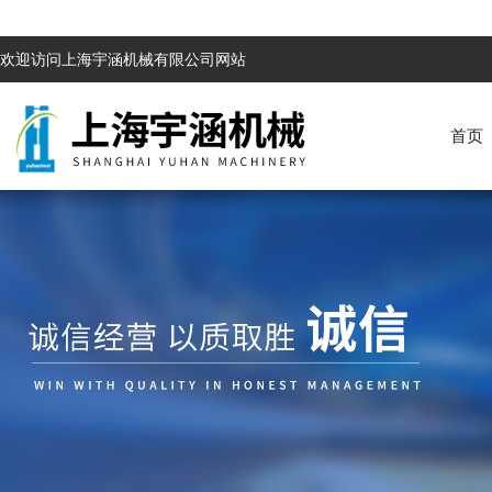
欢迎访问上海宇涵机械有限公司网站
首页