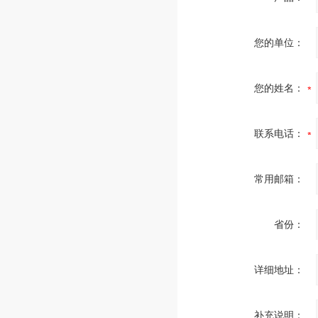
您的单位：
您的姓名：
联系电话：
常用邮箱：
省份：
详细地址：
补充说明：