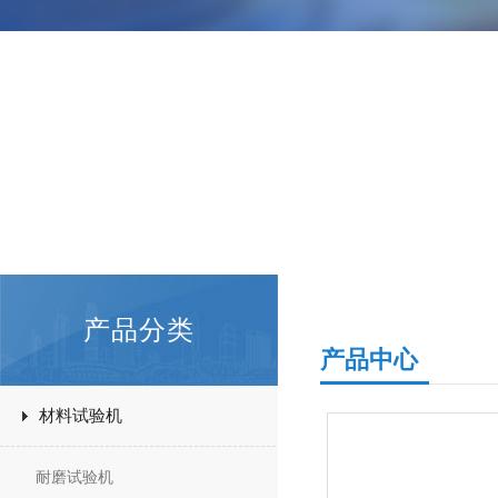
产品分类
产品中心
材料试验机
耐磨试验机