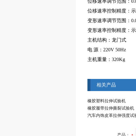
位移速率调节范围：0.001
位移速率控制精度：示值
变形速率调节范围：0.0
变形速率控制精度：示值
主机结构：龙门式
电 源：220V 50Hz
主机重量：320Kg
相关产品
橡胶塑料拉伸试验机
橡胶履带拉伸撕裂试验机
汽车内饰皮革拉伸强度试
产品：