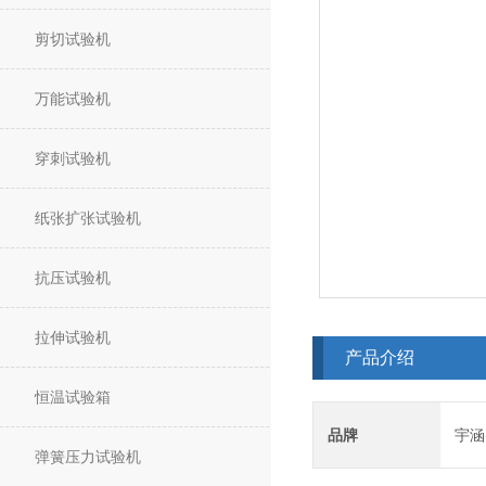
剪切试验机
万能试验机
穿刺试验机
纸张扩张试验机
抗压试验机
拉伸试验机
产品介绍
恒温试验箱
品牌
宇涵
弹簧压力试验机