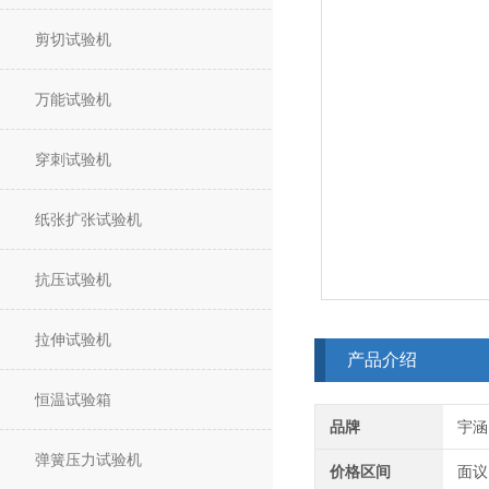
剪切试验机
万能试验机
穿刺试验机
纸张扩张试验机
抗压试验机
拉伸试验机
产品介绍
恒温试验箱
品牌
宇涵
弹簧压力试验机
价格区间
面议