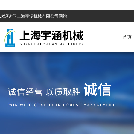
欢迎访问上海宇涵机械有限公司网站
首页