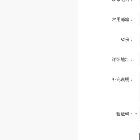
常用邮箱：
省份：
详细地址：
补充说明：
验证码：