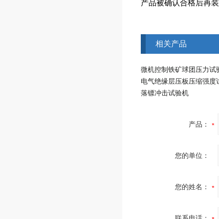
产品被确认合格后再装
相关产品
微机控制铁矿球团压力试
电气绝缘层压板压缩强度
落镖冲击试验机
产品：
您的单位：
您的姓名：
联系电话：