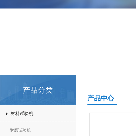
产品分类
产品中心
材料试验机
耐磨试验机