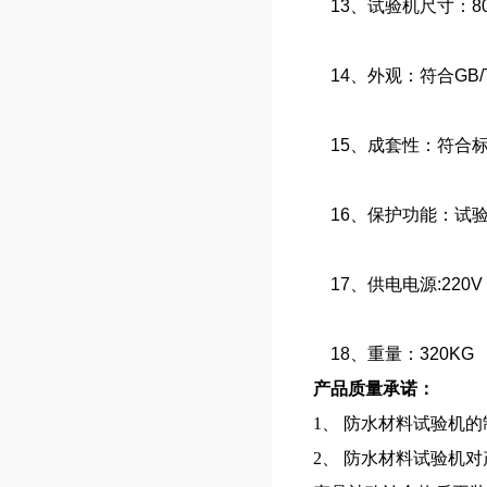
13、试验机尺寸：805*
14、外观：符合GB/T
15、成套性：符合
16、保护功能：试
17、供电电源:220V
18、重量：320KG
产品质量承诺：
1、 防水材料试验机
2、
防水材料试验机
对